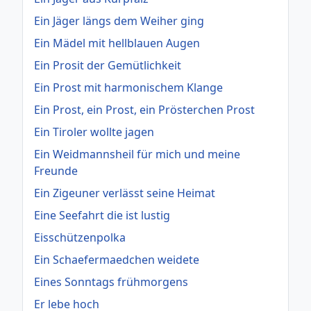
Ein Jäger längs dem Weiher ging
Ein Mädel mit hellblauen Augen
Ein Prosit der Gemütlichkeit
Ein Prost mit harmonischem Klange
Ein Prost, ein Prost, ein Prösterchen Prost
Ein Tiroler wollte jagen
Ein Weidmannsheil für mich und meine
Freunde
Ein Zigeuner verlässt seine Heimat
Eine Seefahrt die ist lustig
Eisschützenpolka
Ein Schaefermaedchen weidete
Eines Sonntags frühmorgens
Er lebe hoch