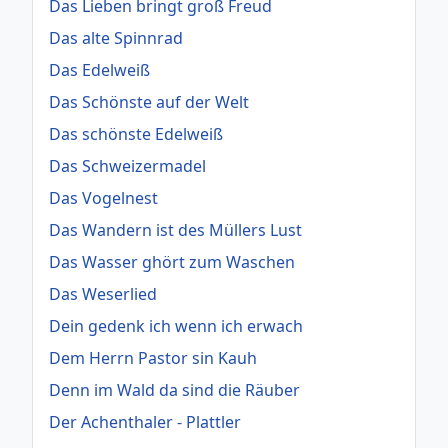
Das Lieben bringt groß Freud
Das alte Spinnrad
Das Edelweiß
Das Schönste auf der Welt
Das schönste Edelweiß
Das Schweizermadel
Das Vogelnest
Das Wandern ist des Müllers Lust
Das Wasser ghört zum Waschen
Das Weserlied
Dein gedenk ich wenn ich erwach
Dem Herrn Pastor sin Kauh
Denn im Wald da sind die Räuber
Der Achenthaler - Plattler