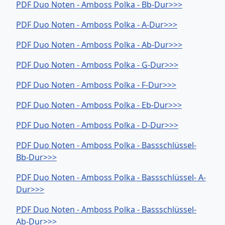
PDF Duo Noten - Amboss Polka - Bb-Dur>>>
PDF Duo Noten - Amboss Polka - A-Dur>>>
PDF Duo Noten - Amboss Polka - Ab-Dur>>>
PDF Duo Noten - Amboss Polka - G-Dur>>>
PDF Duo Noten - Amboss Polka - F-Dur>>>
PDF Duo Noten - Amboss Polka - Eb-Dur>>>
PDF Duo Noten - Amboss Polka - D-Dur>>>
PDF Duo Noten - Amboss Polka - Bassschlüssel-
Bb-Dur>>>
PDF Duo Noten - Amboss Polka - Bassschlüssel- A-
Dur>>>
PDF Duo Noten - Amboss Polka - Bassschlüssel-
Ab-Dur>>>