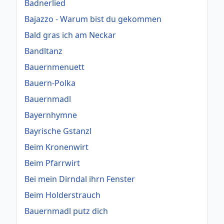
Badnerlied
Bajazzo - Warum bist du gekommen
Bald gras ich am Neckar
Bandltanz
Bauernmenuett
Bauern-Polka
Bauernmadl
Bayernhymne
Bayrische Gstanzl
Beim Kronenwirt
Beim Pfarrwirt
Bei mein Dirndal ihrn Fenster
Beim Holderstrauch
Bauernmadl putz dich