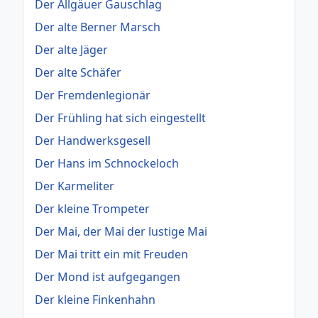
Der Allgäuer Gauschlag
Der alte Berner Marsch
Der alte Jäger
Der alte Schäfer
Der Fremdenlegionär
Der Frühling hat sich eingestellt
Der Handwerksgesell
Der Hans im Schnockeloch
Der Karmeliter
Der kleine Trompeter
Der Mai, der Mai der lustige Mai
Der Mai tritt ein mit Freuden
Der Mond ist aufgegangen
Der kleine Finkenhahn