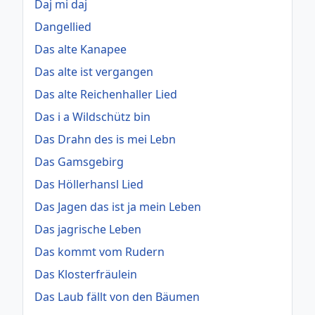
Daj mi daj
Dangellied
Das alte Kanapee
Das alte ist vergangen
Das alte Reichenhaller Lied
Das i a Wildschütz bin
Das Drahn des is mei Lebn
Das Gamsgebirg
Das Höllerhansl Lied
Das Jagen das ist ja mein Leben
Das jagrische Leben
Das kommt vom Rudern
Das Klosterfräulein
Das Laub fällt von den Bäumen