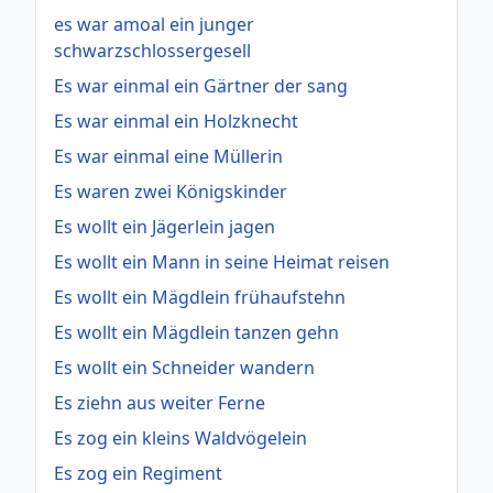
es war amoal ein junger
schwarzschlossergesell
Es war einmal ein Gärtner der sang
Es war einmal ein Holzknecht
Es war einmal eine Müllerin
Es waren zwei Königskinder
Es wollt ein Jägerlein jagen
Es wollt ein Mann in seine Heimat reisen
Es wollt ein Mägdlein frühaufstehn
Es wollt ein Mägdlein tanzen gehn
Es wollt ein Schneider wandern
Es ziehn aus weiter Ferne
Es zog ein kleins Waldvögelein
Es zog ein Regiment