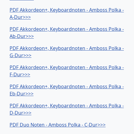
PDF Akkordeon+, Keyboardnoten - Amboss Polka -
A-Dur>>>
PDF Akkordeon+, Keyboardnoten - Amboss Polka -
Ab-Dur>>>
PDF Akkordeon+, Keyboardnoten - Amboss Polka -
G-Dur>>>
PDF Akkordeon+, Keyboardnoten - Amboss Polka -
F-Dur>>>
PDF Akkordeon+, Keyboardnoten - Amboss Polka -
Eb-Dur>>>
PDF Akkordeon+, Keyboardnoten - Amboss Polka -
D-Dur>>>
PDF Duo Noten - Amboss Polka - C-Dur>>>