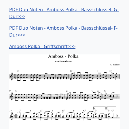
PDF Duo Noten - Amboss Polka - Bassschlüssel- G-
Dur>>>
PDF Duo Noten - Amboss Polka - Bassschlüssel- F-
Dur>>>
Amboss Polka - Griffschrift>>>