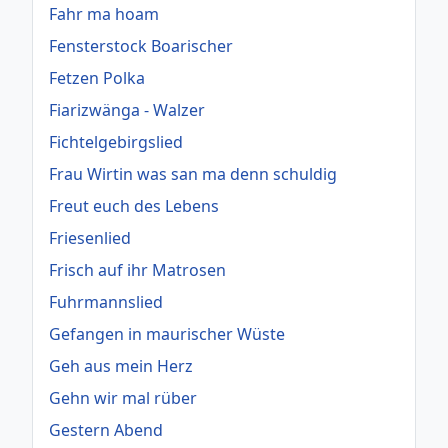
Fahr ma hoam
Fensterstock Boarischer
Fetzen Polka
Fiarizwänga - Walzer
Fichtelgebirgslied
Frau Wirtin was san ma denn schuldig
Freut euch des Lebens
Friesenlied
Frisch auf ihr Matrosen
Fuhrmannslied
Gefangen in maurischer Wüste
Geh aus mein Herz
Gehn wir mal rüber
Gestern Abend