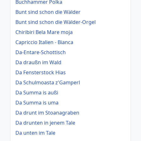
Buchhammer Polka
Bunt sind schon die Wälder
Bunt sind schon die Wälder-Orgel
Chiribiri Bela Mare moja
Capriccio Italien - Bianca
Da-Entare-Schottisch
Da draußn im Wald
Da Fensterstock Hias
Da Schulmoasta z'Gamperl
Da Summa is außi
Da Summa is uma
Da drunt im Stoanagraben
Da drunten in jenem Tale
Da unten im Tale