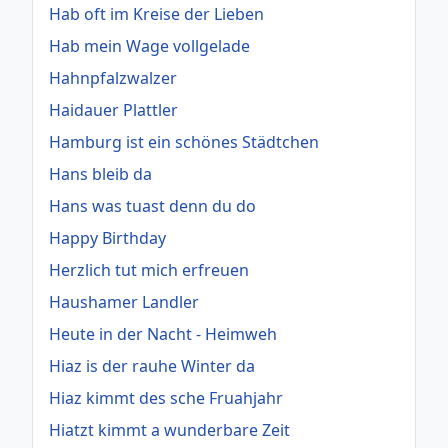
Hab oft im Kreise der Lieben
Hab mein Wage vollgelade
Hahnpfalzwalzer
Haidauer Plattler
Hamburg ist ein schönes Städtchen
Hans bleib da
Hans was tuast denn du do
Happy Birthday
Herzlich tut mich erfreuen
Haushamer Landler
Heute in der Nacht - Heimweh
Hiaz is der rauhe Winter da
Hiaz kimmt des sche Fruahjahr
Hiatzt kimmt a wunderbare Zeit