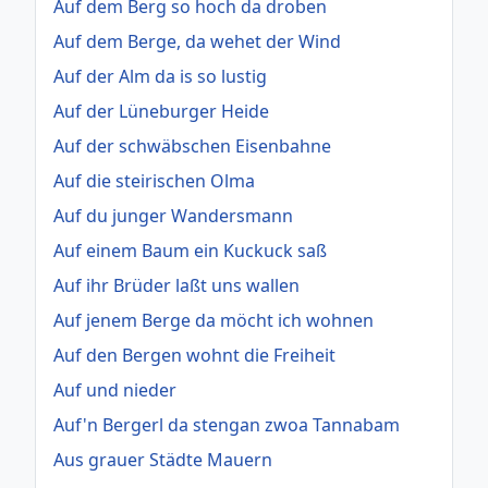
Auf dem Berg so hoch da droben
Auf dem Berge, da wehet der Wind
Auf der Alm da is so lustig
Auf der Lüneburger Heide
Auf der schwäbschen Eisenbahne
Auf die steirischen Olma
Auf du junger Wandersmann
Auf einem Baum ein Kuckuck saß
Auf ihr Brüder laßt uns wallen
Auf jenem Berge da möcht ich wohnen
Auf den Bergen wohnt die Freiheit
Auf und nieder
Auf'n Bergerl da stengan zwoa Tannabam
Aus grauer Städte Mauern