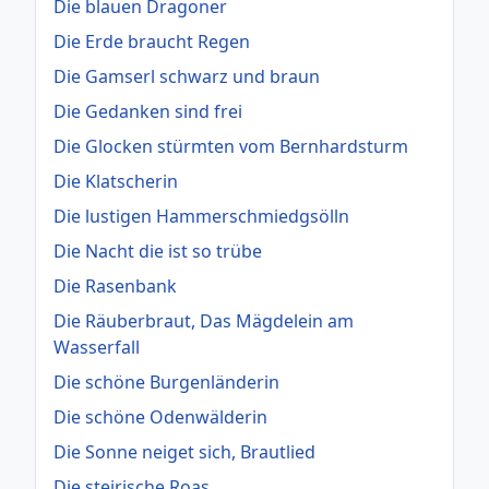
Die blauen Dragoner
Die Erde braucht Regen
Die Gamserl schwarz und braun
Die Gedanken sind frei
Die Glocken stürmten vom Bernhardsturm
Die Klatscherin
Die lustigen Hammerschmiedgsölln
Die Nacht die ist so trübe
Die Rasenbank
Die Räuberbraut, Das Mägdelein am
Wasserfall
Die schöne Burgenländerin
Die schöne Odenwälderin
Die Sonne neiget sich, Brautlied
Die steirische Roas