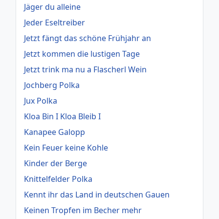
Jäger du alleine
Jeder Eseltreiber
Jetzt fängt das schöne Frühjahr an
Jetzt kommen die lustigen Tage
Jetzt trink ma nu a Flascherl Wein
Jochberg Polka
Jux Polka
Kloa Bin I Kloa Bleib I
Kanapee Galopp
Kein Feuer keine Kohle
Kinder der Berge
Knittelfelder Polka
Kennt ihr das Land in deutschen Gauen
Keinen Tropfen im Becher mehr