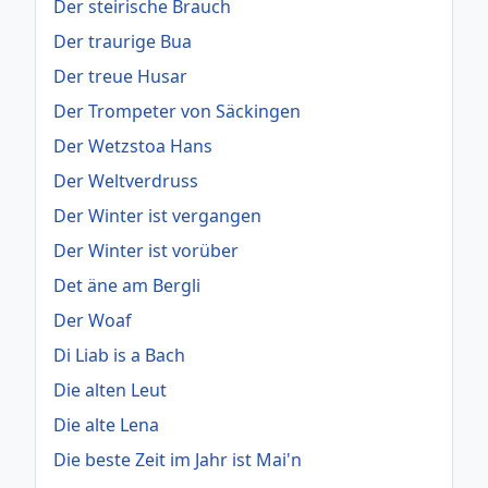
Der steirische Brauch
Der traurige Bua
Der treue Husar
Der Trompeter von Säckingen
Der Wetzstoa Hans
Der Weltverdruss
Der Winter ist vergangen
Der Winter ist vorüber
Det äne am Bergli
Der Woaf
Di Liab is a Bach
Die alten Leut
Die alte Lena
Die beste Zeit im Jahr ist Mai'n