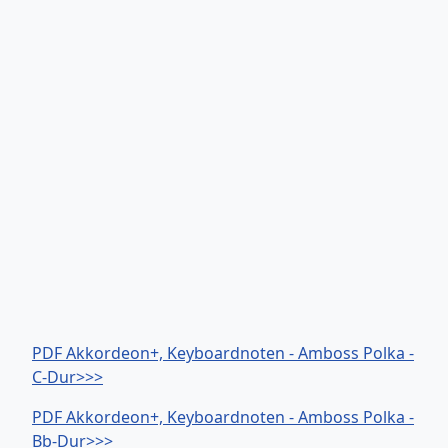
PDF Akkordeon+, Keyboardnoten - Amboss Polka -
C-Dur>>>
PDF Akkordeon+, Keyboardnoten - Amboss Polka -
Bb-Dur>>>