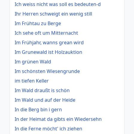
Ich weiss nicht was soll es bedeuten-d
Ihr Herren schweigt ein wenig still
Im Frühtau zu Berge
Ich sehe oft um Mitternacht
Im Frühjahr, wanns grean wird
Im Grunewald ist Holzauktion
Im grünen Wald
Im schönsten Wiesengrunde
im tiefen Keller
Im Wald draußt is schön
Im Wald und auf der Heide
In die Berg bin i gern
In der Heimat da gibts ein Wiedersehn
In die Ferne möcht' ich ziehen