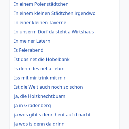
In einem Polenstädtchen
In einem kleinen Städtchen irgendwo
In einer kleinen Taverne
In unserm Dorf da steht a Wirtshaus
In meiner Latern
Is Feierabend
Ist das net die Hobelbank
Is denn des net a Lebm
Iss mit mir trink mit mir
Ist die Welt auch noch so schön
Ja, die Holzknechtbuam
Ja in Gradenberg
ja wos gibt s denn heut auf d nacht
Ja wos is denn da drinn