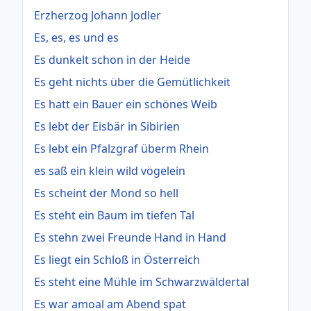
Erzherzog Johann Jodler
Es, es, es und es
Es dunkelt schon in der Heide
Es geht nichts über die Gemütlichkeit
Es hatt ein Bauer ein schönes Weib
Es lebt der Eisbär in Sibirien
Es lebt ein Pfalzgraf überm Rhein
es saß ein klein wild vögelein
Es scheint der Mond so hell
Es steht ein Baum im tiefen Tal
Es stehn zwei Freunde Hand in Hand
Es liegt ein Schloß in Österreich
Es steht eine Mühle im Schwarzwäldertal
Es war amoal am Abend spat