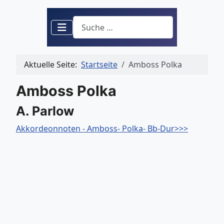
Suchen
Aktuelle Seite:
Startseite
Amboss Polka
Amboss Polka
A. Parlow
Akkordeonnoten - Amboss- Polka- Bb-Dur>>>