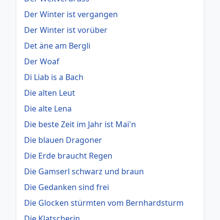
Der Winter ist vergangen
Der Winter ist vorüber
Det äne am Bergli
Der Woaf
Di Liab is a Bach
Die alten Leut
Die alte Lena
Die beste Zeit im Jahr ist Mai'n
Die blauen Dragoner
Die Erde braucht Regen
Die Gamserl schwarz und braun
Die Gedanken sind frei
Die Glocken stürmten vom Bernhardsturm
Die Klatscherin