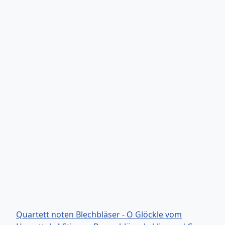
Quartett noten Blechbläser - O Glöckle vom