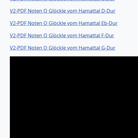
V2-PDF Noten O Glöckle vom Hamattal D-Dur
V2-PDF Noten O Glöckle vom Hamattal Eb-Dur
V2-PDF Noten O Glöckle vom Hamattal F-Dur
V2-PDF Noten O Glöckle vom Hamattal G-Dur