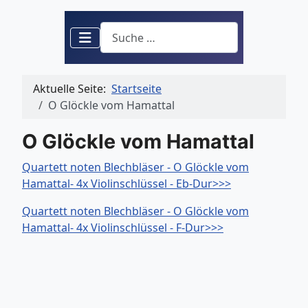
Suchen
Aktuelle Seite:
Startseite
O Glöckle vom Hamattal
O Glöckle vom Hamattal
Quartett noten Blechbläser - O Glöckle vom
Hamattal- 4x Violinschlüssel - Eb-Dur>>>
Quartett noten Blechbläser - O Glöckle vom
Hamattal- 4x Violinschlüssel - F-Dur>>>