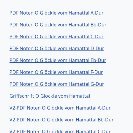
PDF Noten O Glöckle vom Hamattal A-Dur
PDF Noten O Glöckle vom Hamattal Bb-Dur
PDF Noten O Glöckle vom Hamattal C-Dur
PDF Noten O Glöckle vom Hamattal D-Dur
PDF Noten O Glöckle vom Hamattal Eb-Dur
PDF Noten O Glöckle vom Hamattal F-Dur
PDF Noten O Glöckle vom Hamattal G-Dur
Griffschrift O Glöckle vom Hamattal
V2-PDF Noten O Glöckle vom Hamattal A-Dur
V2-PDF Noten O Glöckle vom Hamattal Bb-Dur
V2-PDF Noten O Glöckle vom Hamattal C-Dur