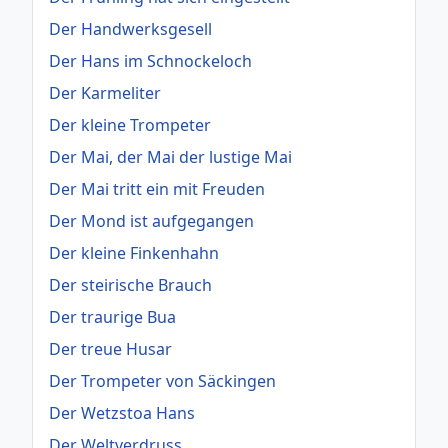
Der Handwerksgesell
Der Hans im Schnockeloch
Der Karmeliter
Der kleine Trompeter
Der Mai, der Mai der lustige Mai
Der Mai tritt ein mit Freuden
Der Mond ist aufgegangen
Der kleine Finkenhahn
Der steirische Brauch
Der traurige Bua
Der treue Husar
Der Trompeter von Säckingen
Der Wetzstoa Hans
Der Weltverdruss