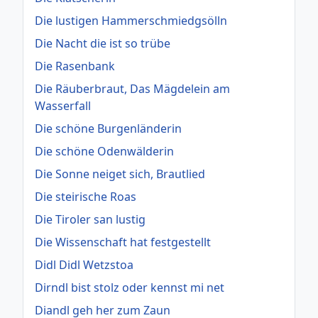
Die lustigen Hammerschmiedgsölln
Die Nacht die ist so trübe
Die Rasenbank
Die Räuberbraut, Das Mägdelein am
Wasserfall
Die schöne Burgenländerin
Die schöne Odenwälderin
Die Sonne neiget sich, Brautlied
Die steirische Roas
Die Tiroler san lustig
Die Wissenschaft hat festgestellt
Didl Didl Wetzstoa
Dirndl bist stolz oder kennst mi net
Diandl geh her zum Zaun