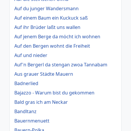
Auf du junger Wandersmann
Auf einem Baum ein Kuckuck saß
Auf ihr Brüder laßt uns wallen
Auf jenem Berge da möcht ich wohnen
Auf den Bergen wohnt die Freiheit
Auf und nieder
Auf'n Bergerl da stengan zwoa Tannabam
Aus grauer Städte Mauern
Badnerlied
Bajazzo - Warum bist du gekommen
Bald gras ich am Neckar
Bandltanz
Bauernmenuett
Bauern-Polka