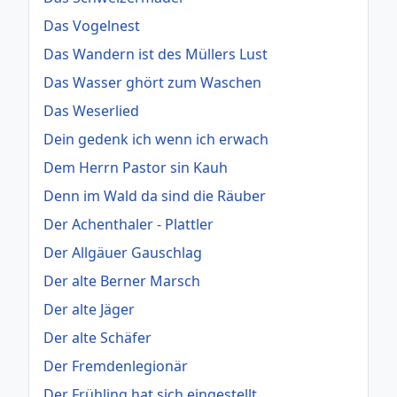
Das Vogelnest
Das Wandern ist des Müllers Lust
Das Wasser ghört zum Waschen
Das Weserlied
Dein gedenk ich wenn ich erwach
Dem Herrn Pastor sin Kauh
Denn im Wald da sind die Räuber
Der Achenthaler - Plattler
Der Allgäuer Gauschlag
Der alte Berner Marsch
Der alte Jäger
Der alte Schäfer
Der Fremdenlegionär
Der Frühling hat sich eingestellt