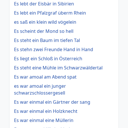
Es lebt der Eisbär in Sibirien
Es lebt ein Pfalzgraf überm Rhein
es saß ein klein wild vögelein
Es scheint der Mond so hell
Es steht ein Baum im tiefen Tal
Es stehn zwei Freunde Hand in Hand
Es liegt ein Schloß in Österreich
Es steht eine Mühle im Schwarzwäldertal
Es war amoal am Abend spat
es war amoal ein junger
schwarzschlossergesell
Es war einmal ein Gärtner der sang
Es war einmal ein Holzknecht
Es war einmal eine Müllerin