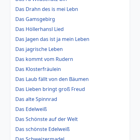
Das Drahn des is mei Lebn
Das Gamsgebirg
Das Höllerhansl Lied
Das Jagen das ist ja mein Leben
Das jagrische Leben
Das kommt vom Rudern
Das Klosterfräulein
Das Laub fällt von den Bäumen
Das Lieben bringt groß Freud
Das alte Spinnrad
Das Edelweiß
Das Schönste auf der Welt
Das schönste Edelweiß
Das Schweizermadel