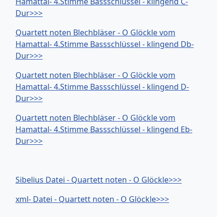
Hamattal- 4.Stimme Bassschlüssel - klingend C-
Dur>>>
Quartett noten Blechbläser - O Glöckle vom
Hamattal- 4.Stimme Bassschlüssel - klingend Db-
Dur>>>
Quartett noten Blechbläser - O Glöckle vom
Hamattal- 4.Stimme Bassschlüssel - klingend D-
Dur>>>
Quartett noten Blechbläser - O Glöckle vom
Hamattal- 4.Stimme Bassschlüssel - klingend Eb-
Dur>>>
Sibelius Datei - Quartett noten - O Glöckle>>>
xml- Datei - Quartett noten - O Glöckle>>>