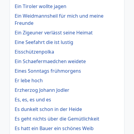
Ein Tiroler wollte jagen
Ein Weidmannsheil für mich und meine
Freunde
Ein Zigeuner verlässt seine Heimat
Eine Seefahrt die ist lustig
Eisschützenpolka
Ein Schaefermaedchen weidete
Eines Sonntags frühmorgens
Er lebe hoch
Erzherzog Johann Jodler
Es, es, es und es
Es dunkelt schon in der Heide
Es geht nichts über die Gemütlichkeit
Es hatt ein Bauer ein schönes Weib