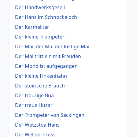
Der Handwerksgesell
Der Hans im Schnockeloch
Der Karmeliter
Der kleine Trompeter
Der Mai, der Mai der lustige Mai
Der Mai tritt ein mit Freuden
Der Mond ist aufgegangen
Der kleine Finkenhahn
Der steirische Brauch
Der traurige Bua
Der treue Husar
Der Trompeter von Säckingen
Der Wetzstoa Hans
Der Weltverdruss