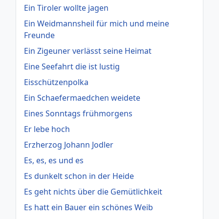
Ein Tiroler wollte jagen
Ein Weidmannsheil für mich und meine
Freunde
Ein Zigeuner verlässt seine Heimat
Eine Seefahrt die ist lustig
Eisschützenpolka
Ein Schaefermaedchen weidete
Eines Sonntags frühmorgens
Er lebe hoch
Erzherzog Johann Jodler
Es, es, es und es
Es dunkelt schon in der Heide
Es geht nichts über die Gemütlichkeit
Es hatt ein Bauer ein schönes Weib