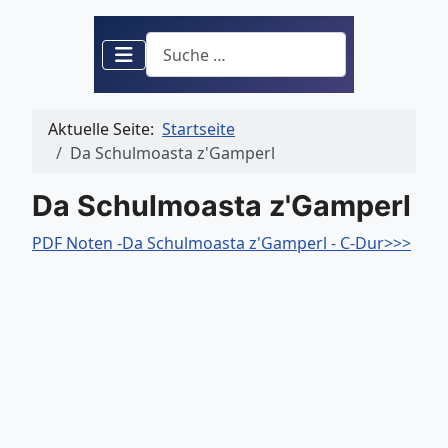
Suchen
Aktuelle Seite:
Startseite
Da Schulmoasta z'Gamperl
Da Schulmoasta z'Gamperl
PDF Noten -Da Schulmoasta z'Gamperl - C-Dur>>>