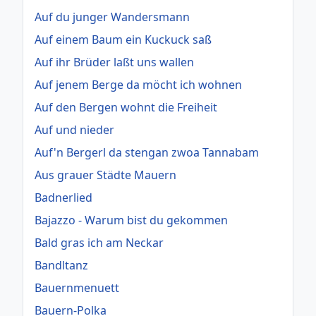
Auf du junger Wandersmann
Auf einem Baum ein Kuckuck saß
Auf ihr Brüder laßt uns wallen
Auf jenem Berge da möcht ich wohnen
Auf den Bergen wohnt die Freiheit
Auf und nieder
Auf'n Bergerl da stengan zwoa Tannabam
Aus grauer Städte Mauern
Badnerlied
Bajazzo - Warum bist du gekommen
Bald gras ich am Neckar
Bandltanz
Bauernmenuett
Bauern-Polka