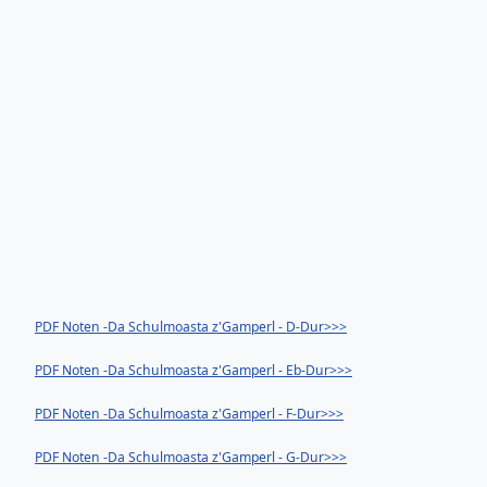
PDF Noten -Da Schulmoasta z'Gamperl - D-Dur>>>
PDF Noten -Da Schulmoasta z'Gamperl - Eb-Dur>>>
PDF Noten -Da Schulmoasta z'Gamperl - F-Dur>>>
PDF Noten -Da Schulmoasta z'Gamperl - G-Dur>>>