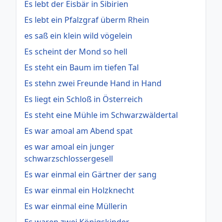
Es lebt der Eisbär in Sibirien
Es lebt ein Pfalzgraf überm Rhein
es saß ein klein wild vögelein
Es scheint der Mond so hell
Es steht ein Baum im tiefen Tal
Es stehn zwei Freunde Hand in Hand
Es liegt ein Schloß in Österreich
Es steht eine Mühle im Schwarzwäldertal
Es war amoal am Abend spat
es war amoal ein junger
schwarzschlossergesell
Es war einmal ein Gärtner der sang
Es war einmal ein Holzknecht
Es war einmal eine Müllerin