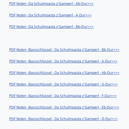
PDF Noten -Da Schulmoasta z'Gamperl - Ab-Dur>>>
PDF Noten -Da Schulmoasta z'Gamperl - A-Dur>>>
PDF Noten -Da Schulmoasta z'Gamperl - Bb-Dur>>>
PDF Noten -Bassschlüssel - Da Schulmoasta z'Gamperl - Bb-Dur>>>
PDF Noten -Bassschlüssel - Da Schulmoasta z'Gamperl - A-Dur>>>
PDF Noten -Bassschlüssel - Da Schulmoasta z'Gamperl - Ab-Dur>>>
PDF Noten -Bassschlüssel - Da Schulmoasta z'Gamperl - G-Dur>>>
PDF Noten -Bassschlüssel - Da Schulmoasta z'Gamperl - F-Dur>>>
PDF Noten -Bassschlüssel - Da Schulmoasta z'Gamperl - Eb-Dur>>>
PDF Noten -Bassschlüssel - Da Schulmoasta z'Gamperl - D-Dur>>>