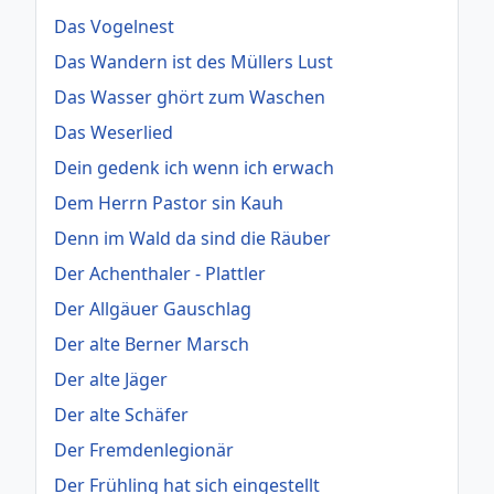
Das Vogelnest
Das Wandern ist des Müllers Lust
Das Wasser ghört zum Waschen
Das Weserlied
Dein gedenk ich wenn ich erwach
Dem Herrn Pastor sin Kauh
Denn im Wald da sind die Räuber
Der Achenthaler - Plattler
Der Allgäuer Gauschlag
Der alte Berner Marsch
Der alte Jäger
Der alte Schäfer
Der Fremdenlegionär
Der Frühling hat sich eingestellt