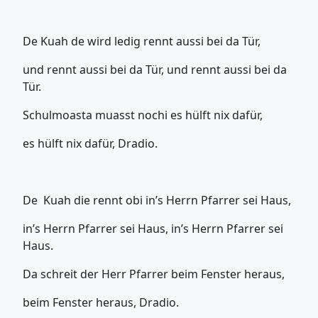
De Kuah de wird ledig rennt aussi bei da Tür,
und rennt aussi bei da Tür, und rennt aussi bei da
Tür.
Schulmoasta muasst nochi es hülft nix dafür,
es hülft nix dafür, Dradio.
De Kuah die rennt obi in’s Herrn Pfarrer sei Haus,
in’s Herrn Pfarrer sei Haus, in’s Herrn Pfarrer sei
Haus.
Da schreit der Herr Pfarrer beim Fenster heraus,
beim Fenster heraus, Dradio.