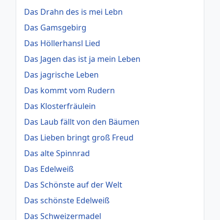
Das Drahn des is mei Lebn
Das Gamsgebirg
Das Höllerhansl Lied
Das Jagen das ist ja mein Leben
Das jagrische Leben
Das kommt vom Rudern
Das Klosterfräulein
Das Laub fällt von den Bäumen
Das Lieben bringt groß Freud
Das alte Spinnrad
Das Edelweiß
Das Schönste auf der Welt
Das schönste Edelweiß
Das Schweizermadel