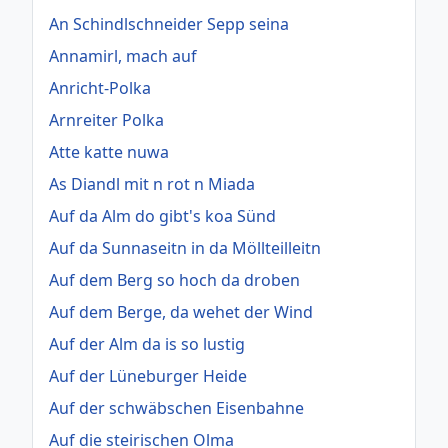
An Schindlschneider Sepp seina
Annamirl, mach auf
Anricht-Polka
Arnreiter Polka
Atte katte nuwa
As Diandl mit n rot n Miada
Auf da Alm do gibt's koa Sünd
Auf da Sunnaseitn in da Möllteilleitn
Auf dem Berg so hoch da droben
Auf dem Berge, da wehet der Wind
Auf der Alm da is so lustig
Auf der Lüneburger Heide
Auf der schwäbschen Eisenbahne
Auf die steirischen Olma