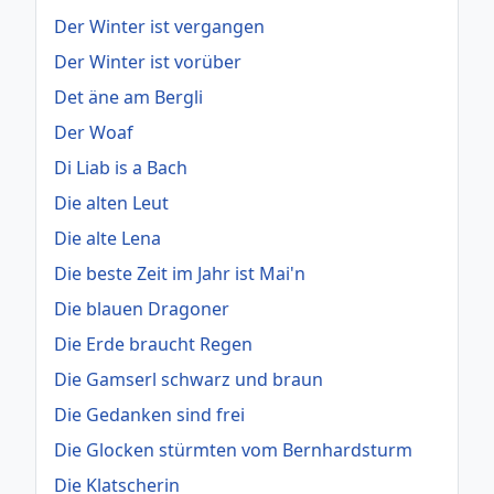
Der Winter ist vergangen
Der Winter ist vorüber
Det äne am Bergli
Der Woaf
Di Liab is a Bach
Die alten Leut
Die alte Lena
Die beste Zeit im Jahr ist Mai'n
Die blauen Dragoner
Die Erde braucht Regen
Die Gamserl schwarz und braun
Die Gedanken sind frei
Die Glocken stürmten vom Bernhardsturm
Die Klatscherin