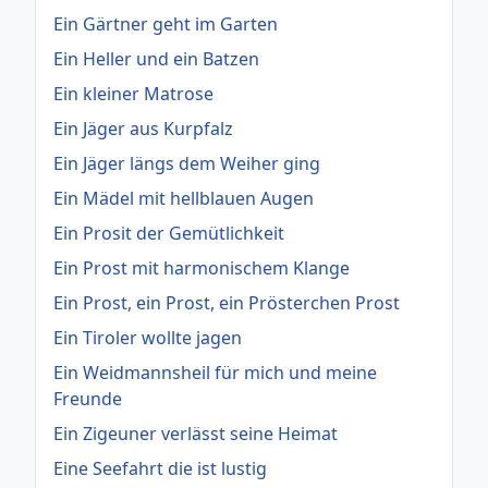
Ein Gärtner geht im Garten
Ein Heller und ein Batzen
Ein kleiner Matrose
Ein Jäger aus Kurpfalz
Ein Jäger längs dem Weiher ging
Ein Mädel mit hellblauen Augen
Ein Prosit der Gemütlichkeit
Ein Prost mit harmonischem Klange
Ein Prost, ein Prost, ein Prösterchen Prost
Ein Tiroler wollte jagen
Ein Weidmannsheil für mich und meine
Freunde
Ein Zigeuner verlässt seine Heimat
Eine Seefahrt die ist lustig