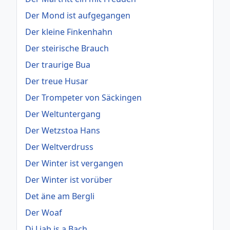
Der Mond ist aufgegangen
Der kleine Finkenhahn
Der steirische Brauch
Der traurige Bua
Der treue Husar
Der Trompeter von Säckingen
Der Weltuntergang
Der Wetzstoa Hans
Der Weltverdruss
Der Winter ist vergangen
Der Winter ist vorüber
Det äne am Bergli
Der Woaf
Di Liab is a Bach