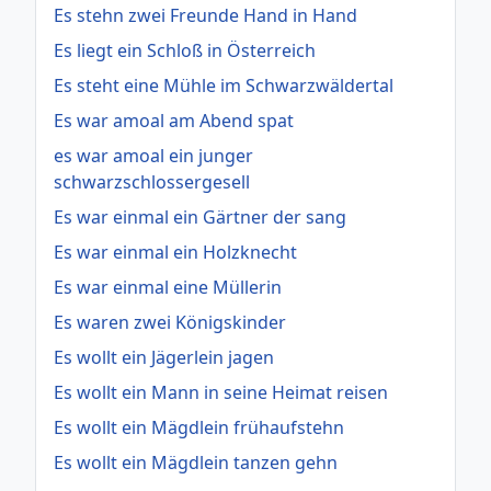
Es stehn zwei Freunde Hand in Hand
Es liegt ein Schloß in Österreich
Es steht eine Mühle im Schwarzwäldertal
Es war amoal am Abend spat
es war amoal ein junger
schwarzschlossergesell
Es war einmal ein Gärtner der sang
Es war einmal ein Holzknecht
Es war einmal eine Müllerin
Es waren zwei Königskinder
Es wollt ein Jägerlein jagen
Es wollt ein Mann in seine Heimat reisen
Es wollt ein Mägdlein frühaufstehn
Es wollt ein Mägdlein tanzen gehn