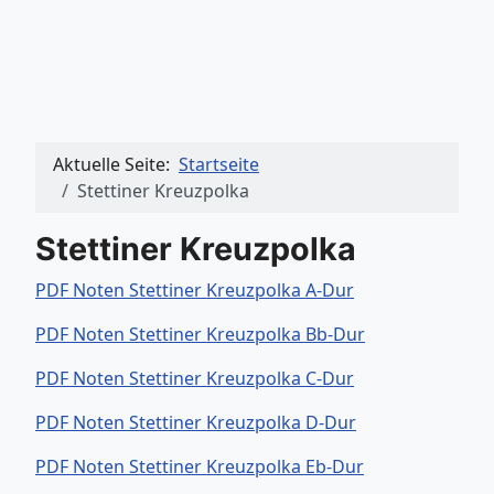
Aktuelle Seite:
Startseite
Stettiner Kreuzpolka
Stettiner Kreuzpolka
PDF Noten Stettiner Kreuzpolka A-Dur
PDF Noten Stettiner Kreuzpolka Bb-Dur
PDF Noten Stettiner Kreuzpolka C-Dur
PDF Noten Stettiner Kreuzpolka D-Dur
PDF Noten Stettiner Kreuzpolka Eb-Dur