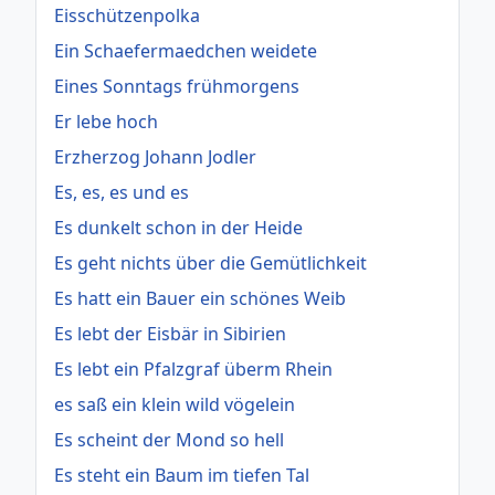
Eisschützenpolka
Ein Schaefermaedchen weidete
Eines Sonntags frühmorgens
Er lebe hoch
Erzherzog Johann Jodler
Es, es, es und es
Es dunkelt schon in der Heide
Es geht nichts über die Gemütlichkeit
Es hatt ein Bauer ein schönes Weib
Es lebt der Eisbär in Sibirien
Es lebt ein Pfalzgraf überm Rhein
es saß ein klein wild vögelein
Es scheint der Mond so hell
Es steht ein Baum im tiefen Tal