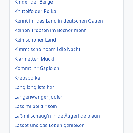
Kinder der Berge
Knittelfelder Polka
Kennt ihr das Land in deutschen Gauen
Keinen Tropfen im Becher mehr
Kein schöner Land
Kimmt schö hoamli die Nacht
Klarinetten Muckl
Kommt ihr Gspielen
Krebspolka
Lang lang ists her
Langenwanger Jodler
Lass mi bei dir sein
Laß mi schaug'n in de Äugerl de blaun
Lasset uns das Leben genießen