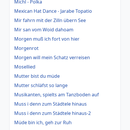
Michl - Polka
Mexican Hat Dance - Jarabe Topatio
Mir fahrn mit der Zilln übern See
Mir san vom Woid dahoam
Morgen muß ich fort von hier
Morgenrot
Morgen will mein Schatz verreisen
Mosellied
Mutter bist du müde
Mutter schläfst so lange
Musikanten, spielts am Tanzboden auf
Muss i denn zum Städtele hinaus
Muss i denn zum Städtele hinaus-2
Müde bin ich, geh zur Ruh