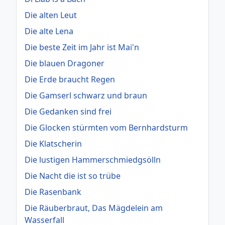
Die alten Leut
Die alte Lena
Die beste Zeit im Jahr ist Mai'n
Die blauen Dragoner
Die Erde braucht Regen
Die Gamserl schwarz und braun
Die Gedanken sind frei
Die Glocken stürmten vom Bernhardsturm
Die Klatscherin
Die lustigen Hammerschmiedgsölln
Die Nacht die ist so trübe
Die Rasenbank
Die Räuberbraut, Das Mägdelein am
Wasserfall