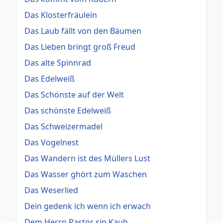
Das Klosterfräulein
Das Laub fällt von den Bäumen
Das Lieben bringt groß Freud
Das alte Spinnrad
Das Edelweiß
Das Schönste auf der Welt
Das schönste Edelweiß
Das Schweizermadel
Das Vogelnest
Das Wandern ist des Müllers Lust
Das Wasser ghört zum Waschen
Das Weserlied
Dein gedenk ich wenn ich erwach
Dem Herrn Pastor sin Kauh