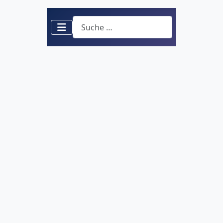
Suchen