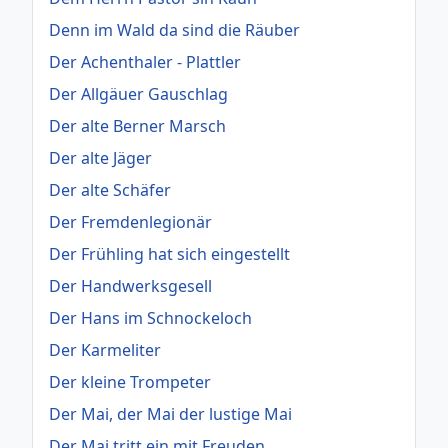
Denn im Wald da sind die Räuber
Der Achenthaler - Plattler
Der Allgäuer Gauschlag
Der alte Berner Marsch
Der alte Jäger
Der alte Schäfer
Der Fremdenlegionär
Der Frühling hat sich eingestellt
Der Handwerksgesell
Der Hans im Schnockeloch
Der Karmeliter
Der kleine Trompeter
Der Mai, der Mai der lustige Mai
Der Mai tritt ein mit Freuden