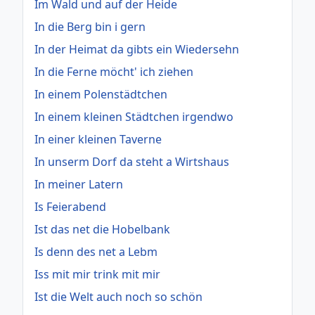
Im Wald und auf der Heide
In die Berg bin i gern
In der Heimat da gibts ein Wiedersehn
In die Ferne möcht' ich ziehen
In einem Polenstädtchen
In einem kleinen Städtchen irgendwo
In einer kleinen Taverne
In unserm Dorf da steht a Wirtshaus
In meiner Latern
Is Feierabend
Ist das net die Hobelbank
Is denn des net a Lebm
Iss mit mir trink mit mir
Ist die Welt auch noch so schön