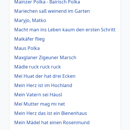
Mainzer Polka - Bairisch Polka
Mariechen saß weinend im Garten
Maryjo, Matko
Macht man ins Leben kaum den ersten Schritt
Maikäfer flieg
Maus Polka
Maxglaner Zigeuner Marsch
Mädle ruck ruck ruck
Mei Huat der hat drei Ecken
Mein Herz ist im Hochland
Mein Vatern sei Häusl
Mei Mutter mag mi net
Mein Herz das ist ein Bienenhaus
Mein Mädel hat einen Rosenmund