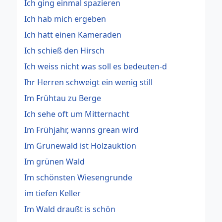
Ich ging einmal spazieren
Ich hab mich ergeben
Ich hatt einen Kameraden
Ich schieß den Hirsch
Ich weiss nicht was soll es bedeuten-d
Ihr Herren schweigt ein wenig still
Im Frühtau zu Berge
Ich sehe oft um Mitternacht
Im Frühjahr, wanns grean wird
Im Grunewald ist Holzauktion
Im grünen Wald
Im schönsten Wiesengrunde
im tiefen Keller
Im Wald draußt is schön