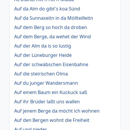
Auf da Alm do gibt's koa Sünd
Auf da Sunnaseitn in da Möllteilleitn
Auf dem Berg so hoch da droben
Auf dem Berge, da wehet der Wind
Auf der Alm da is so lustig
Auf der Lüneburger Heide
Auf der schwäbschen Eisenbahne
Auf die steirischen Olma
Auf du junger Wandersmann
Auf einem Baum ein Kuckuck saß
Auf ihr Brüder laßt uns wallen
Auf jenem Berge da möcht ich wohnen
Auf den Bergen wohnt die Freiheit
Auf und nieder