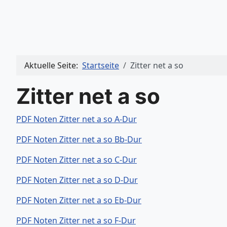
Aktuelle Seite:
Startseite
Zitter net a so
Zitter net a so
PDF Noten Zitter net a so A-Dur
PDF Noten Zitter net a so Bb-Dur
PDF Noten Zitter net a so C-Dur
PDF Noten Zitter net a so D-Dur
PDF Noten Zitter net a so Eb-Dur
PDF Noten Zitter net a so F-Dur