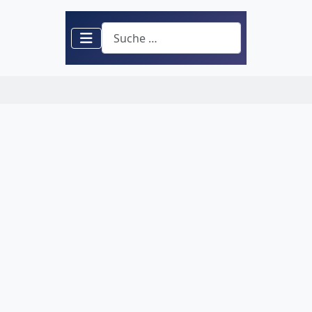
Suchen