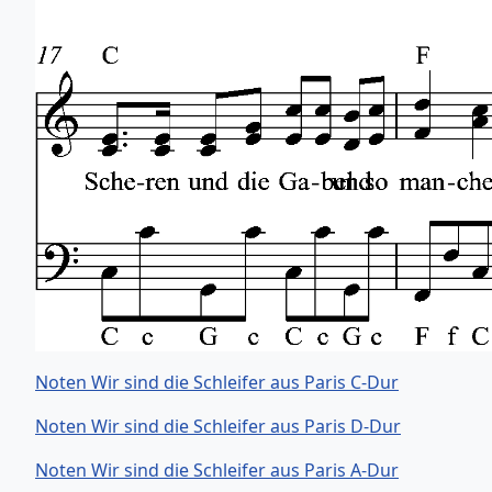
Noten Wir sind die Schleifer aus Paris C-Dur
Noten Wir sind die Schleifer aus Paris D-Dur
Noten Wir sind die Schleifer aus Paris A-Dur