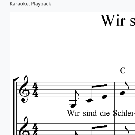
Karaoke, Playback