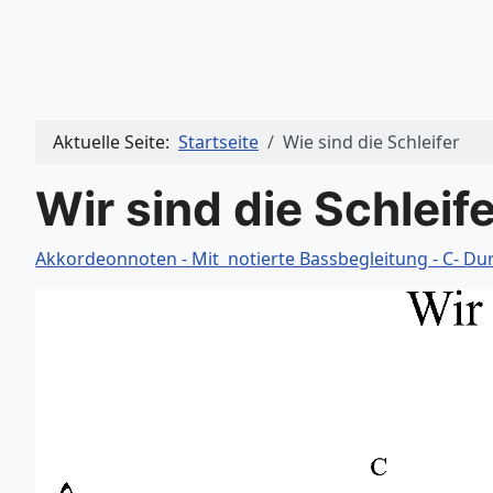
Aktuelle Seite:
Startseite
Wie sind die Schleifer
Wir sind die Schleife
Akkordeonnoten - Mit notierte Bassbegleitung - C- Du