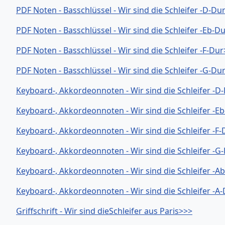
PDF Noten - Basschlüssel - Wir sind die Schleifer -D-Du
PDF Noten - Basschlüssel - Wir sind die Schleifer -Eb-D
PDF Noten - Basschlüssel - Wir sind die Schleifer -F-Du
PDF Noten - Basschlüssel - Wir sind die Schleifer -G-Du
Keyboard-, Akkordeonnoten - Wir sind die Schleifer -D
Keyboard-, Akkordeonnoten - Wir sind die Schleifer -E
Keyboard-, Akkordeonnoten - Wir sind die Schleifer -F
Keyboard-, Akkordeonnoten - Wir sind die Schleifer -G
Keyboard-, Akkordeonnoten - Wir sind die Schleifer -A
Keyboard-, Akkordeonnoten - Wir sind die Schleifer -A
Griffschrift - Wir sind dieSchleifer aus Paris>>>