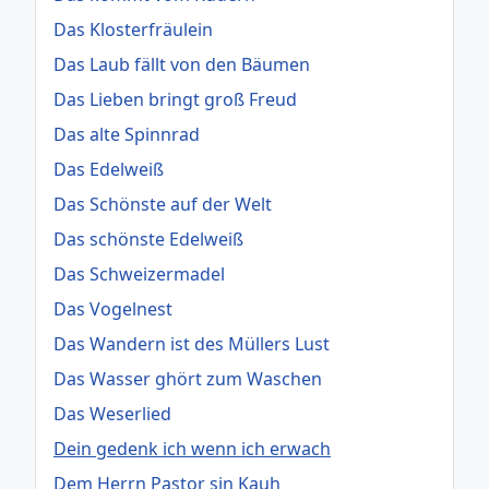
Das Klosterfräulein
Das Laub fällt von den Bäumen
Das Lieben bringt groß Freud
Das alte Spinnrad
Das Edelweiß
Das Schönste auf der Welt
Das schönste Edelweiß
Das Schweizermadel
Das Vogelnest
Das Wandern ist des Müllers Lust
Das Wasser ghört zum Waschen
Das Weserlied
Dein gedenk ich wenn ich erwach
Dem Herrn Pastor sin Kauh