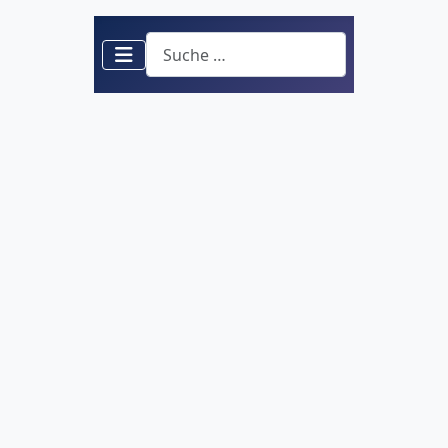
Suchen