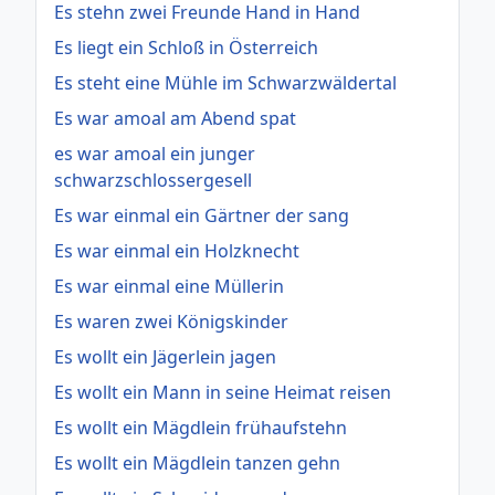
Es stehn zwei Freunde Hand in Hand
Es liegt ein Schloß in Österreich
Es steht eine Mühle im Schwarzwäldertal
Es war amoal am Abend spat
es war amoal ein junger
schwarzschlossergesell
Es war einmal ein Gärtner der sang
Es war einmal ein Holzknecht
Es war einmal eine Müllerin
Es waren zwei Königskinder
Es wollt ein Jägerlein jagen
Es wollt ein Mann in seine Heimat reisen
Es wollt ein Mägdlein frühaufstehn
Es wollt ein Mägdlein tanzen gehn