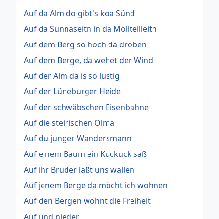
Auf da Alm do gibt's koa Sünd
Auf da Sunnaseitn in da Möllteilleitn
Auf dem Berg so hoch da droben
Auf dem Berge, da wehet der Wind
Auf der Alm da is so lustig
Auf der Lüneburger Heide
Auf der schwäbschen Eisenbahne
Auf die steirischen Olma
Auf du junger Wandersmann
Auf einem Baum ein Kuckuck saß
Auf ihr Brüder laßt uns wallen
Auf jenem Berge da möcht ich wohnen
Auf den Bergen wohnt die Freiheit
Auf und nieder