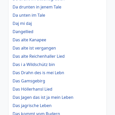
Da drunten in jenem Tale
Da unten im Tale
Daj mi daj
Dangellied
Das alte Kanapee
Das alte ist vergangen
Das alte Reichenhaller Lied
Das i a Wildschütz bin
Das Drahn des is mei Lebn
Das Gamsgebirg
Das Höllerhansl Lied
Das Jagen das ist ja mein Leben
Das jagrische Leben
Das kommt vom Rudern