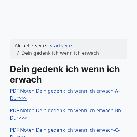
Aktuelle Seite:
Startseite
Dein gedenk ich wenn ich erwach
Dein gedenk ich wenn ich
erwach
PDF Noten Dein gedenk ich wenn ich erwach-A-
Dur>>>
PDF Noten Dein gedenk ich wenn ich erwach-Bb-
Dur>>>
PDF Noten Dein gedenk ich wenn ich erwach-C-