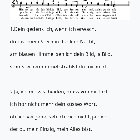
1.Dein gedenk ich, wenn ich erwach,
du bist mein Stern in dunkler Nacht,
am blauen Himmel seh ich dein Bild, ja Bild,
vom Sternenhimmel strahlst du mir mild.
2.Ja, ich muss scheiden, muss von dir fort,
ich hör nicht mehr dein süsses Wort,
oh, ich vergehe, seh ich dich nicht, ja nicht,
der du mein Einzig, mein Alles bist.