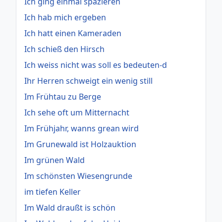
Ich ging einmal spazieren
Ich hab mich ergeben
Ich hatt einen Kameraden
Ich schieß den Hirsch
Ich weiss nicht was soll es bedeuten-d
Ihr Herren schweigt ein wenig still
Im Frühtau zu Berge
Ich sehe oft um Mitternacht
Im Frühjahr, wanns grean wird
Im Grunewald ist Holzauktion
Im grünen Wald
Im schönsten Wiesengrunde
im tiefen Keller
Im Wald draußt is schön