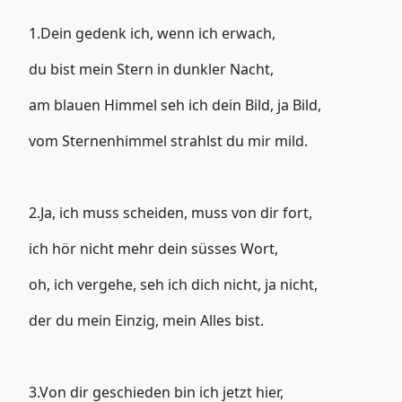
1.Dein gedenk ich, wenn ich erwach,
du bist mein Stern in dunkler Nacht,
am blauen Himmel seh ich dein Bild, ja Bild,
vom Sternenhimmel strahlst du mir mild.
2.Ja, ich muss scheiden, muss von dir fort,
ich hör nicht mehr dein süsses Wort,
oh, ich vergehe, seh ich dich nicht, ja nicht,
der du mein Einzig, mein Alles bist.
3.Von dir geschieden bin ich jetzt hier,