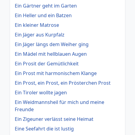
Ein Gärtner geht im Garten
Ein Heller und ein Batzen
Ein kleiner Matrose
Ein Jäger aus Kurpfalz
Ein Jäger längs dem Weiher ging
Ein Mädel mit hellblauen Augen
Ein Prosit der Gemütlichkeit
Ein Prost mit harmonischem Klange
Ein Prost, ein Prost, ein Prösterchen Prost
Ein Tiroler wollte jagen
Ein Weidmannsheil für mich und meine
Freunde
Ein Zigeuner verlässt seine Heimat
Eine Seefahrt die ist lustig