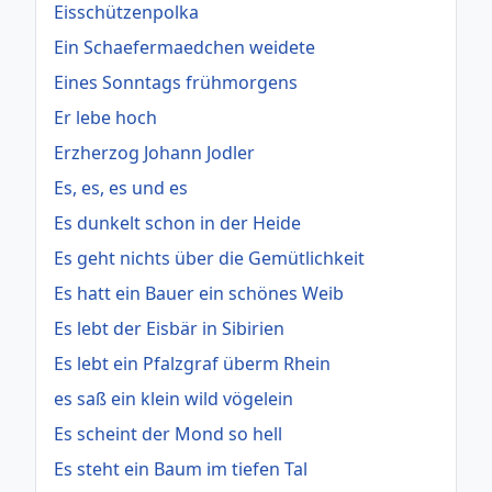
Eisschützenpolka
Ein Schaefermaedchen weidete
Eines Sonntags frühmorgens
Er lebe hoch
Erzherzog Johann Jodler
Es, es, es und es
Es dunkelt schon in der Heide
Es geht nichts über die Gemütlichkeit
Es hatt ein Bauer ein schönes Weib
Es lebt der Eisbär in Sibirien
Es lebt ein Pfalzgraf überm Rhein
es saß ein klein wild vögelein
Es scheint der Mond so hell
Es steht ein Baum im tiefen Tal