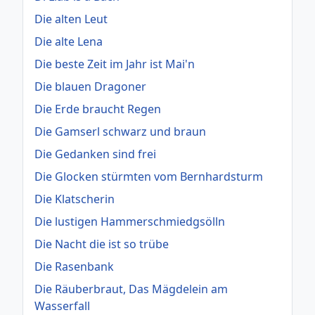
Die alten Leut
Die alte Lena
Die beste Zeit im Jahr ist Mai'n
Die blauen Dragoner
Die Erde braucht Regen
Die Gamserl schwarz und braun
Die Gedanken sind frei
Die Glocken stürmten vom Bernhardsturm
Die Klatscherin
Die lustigen Hammerschmiedgsölln
Die Nacht die ist so trübe
Die Rasenbank
Die Räuberbraut, Das Mägdelein am
Wasserfall