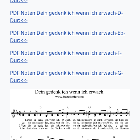
Dur>>>
PDF Noten Dein gedenk ich wenn ich erwach-D-
Dur>>>
PDF Noten Dein gedenk ich wenn ich erwach-Eb-
Dur>>>
PDF Noten Dein gedenk ich wenn ich erwach-F-
Dur>>>
PDF Noten Dein gedenk ich wenn ich erwach-G-
Dur>>>