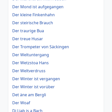
Der Mond ist aufgegangen
Der kleine Finkenhahn
Der steirische Brauch
Der traurige Bua
Der treue Husar
Der Trompeter von Säckingen
Der Weltuntergang
Der Wetzstoa Hans
Der Weltverdruss
Der Winter ist vergangen
Der Winter ist vorüber
Det äne am Bergli
Der Woaf
Di Liab is a Bach