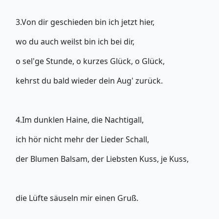
3.Von dir geschieden bin ich jetzt hier,
wo du auch weilst bin ich bei dir,
o sel'ge Stunde, o kurzes Glück, o Glück,
kehrst du bald wieder dein Aug' zurück.
4.Im dunklen Haine, die Nachtigall,
ich hör nicht mehr der Lieder Schall,
der Blumen Balsam, der Liebsten Kuss, je Kuss,
die Lüfte säuseln mir einen Gruß.