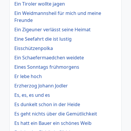
Ein Tiroler wollte jagen
Ein Weidmannsheil für mich und meine
Freunde
Ein Zigeuner verlässt seine Heimat
Eine Seefahrt die ist lustig
Eisschützenpolka
Ein Schaefermaedchen weidete
Eines Sonntags frühmorgens
Er lebe hoch
Erzherzog Johann Jodler
Es, es, es und es
Es dunkelt schon in der Heide
Es geht nichts über die Gemütlichkeit
Es hatt ein Bauer ein schönes Weib