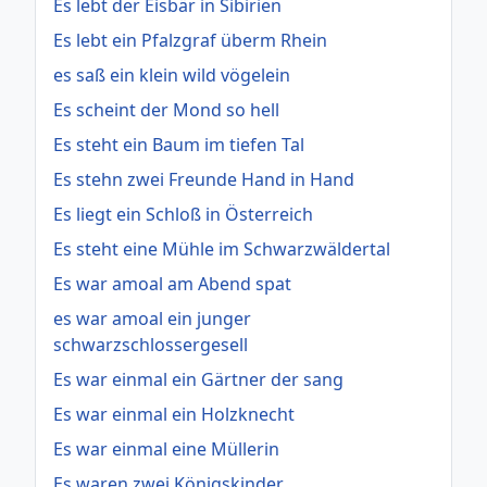
Es lebt der Eisbär in Sibirien
Es lebt ein Pfalzgraf überm Rhein
es saß ein klein wild vögelein
Es scheint der Mond so hell
Es steht ein Baum im tiefen Tal
Es stehn zwei Freunde Hand in Hand
Es liegt ein Schloß in Österreich
Es steht eine Mühle im Schwarzwäldertal
Es war amoal am Abend spat
es war amoal ein junger
schwarzschlossergesell
Es war einmal ein Gärtner der sang
Es war einmal ein Holzknecht
Es war einmal eine Müllerin
Es waren zwei Königskinder