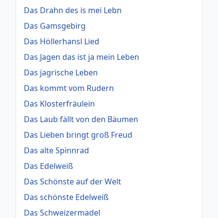
Das Drahn des is mei Lebn
Das Gamsgebirg
Das Höllerhansl Lied
Das Jagen das ist ja mein Leben
Das jagrische Leben
Das kommt vom Rudern
Das Klosterfräulein
Das Laub fällt von den Bäumen
Das Lieben bringt groß Freud
Das alte Spinnrad
Das Edelweiß
Das Schönste auf der Welt
Das schönste Edelweiß
Das Schweizermadel