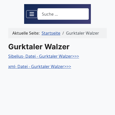
Suchen
Aktuelle Seite:
Startseite
Gurktaler Walzer
Gurktaler Walzer
Sibelius- Datei - Gurktaler Walzer>>>
xml- Datei - Gurktaler Walzer>>>