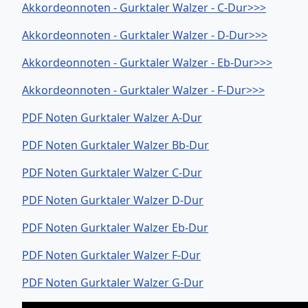
Akkordeonnoten - Gurktaler Walzer - C-Dur>>>
Akkordeonnoten - Gurktaler Walzer - D-Dur>>>
Akkordeonnoten - Gurktaler Walzer - Eb-Dur>>>
Akkordeonnoten - Gurktaler Walzer - F-Dur>>>
PDF Noten Gurktaler Walzer A-Dur
PDF Noten Gurktaler Walzer Bb-Dur
PDF Noten Gurktaler Walzer C-Dur
PDF Noten Gurktaler Walzer D-Dur
PDF Noten Gurktaler Walzer Eb-Dur
PDF Noten Gurktaler Walzer F-Dur
PDF Noten Gurktaler Walzer G-Dur