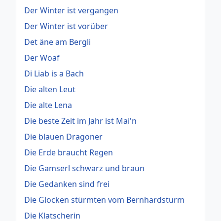
Der Winter ist vergangen
Der Winter ist vorüber
Det äne am Bergli
Der Woaf
Di Liab is a Bach
Die alten Leut
Die alte Lena
Die beste Zeit im Jahr ist Mai'n
Die blauen Dragoner
Die Erde braucht Regen
Die Gamserl schwarz und braun
Die Gedanken sind frei
Die Glocken stürmten vom Bernhardsturm
Die Klatscherin