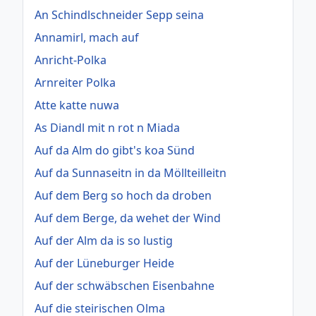
An Schindlschneider Sepp seina
Annamirl, mach auf
Anricht-Polka
Arnreiter Polka
Atte katte nuwa
As Diandl mit n rot n Miada
Auf da Alm do gibt's koa Sünd
Auf da Sunnaseitn in da Möllteilleitn
Auf dem Berg so hoch da droben
Auf dem Berge, da wehet der Wind
Auf der Alm da is so lustig
Auf der Lüneburger Heide
Auf der schwäbschen Eisenbahne
Auf die steirischen Olma