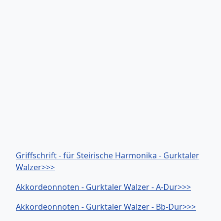
Griffschrift - für Steirische Harmonika - Gurktaler
Walzer>>>
Akkordeonnoten - Gurktaler Walzer - A-Dur>>>
Akkordeonnoten - Gurktaler Walzer - Bb-Dur>>>