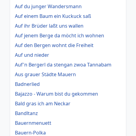
Auf du junger Wandersmann
Auf einem Baum ein Kuckuck saß
Auf ihr Brüder laßt uns wallen
Auf jenem Berge da möcht ich wohnen
Auf den Bergen wohnt die Freiheit
Auf und nieder
Auf'n Bergerl da stengan zwoa Tannabam
Aus grauer Städte Mauern
Badnerlied
Bajazzo - Warum bist du gekommen
Bald gras ich am Neckar
Bandltanz
Bauernmenuett
Bauern-Polka