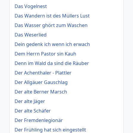
Das Vogelnest
Das Wandern ist des Müllers Lust
Das Wasser ghört zum Waschen
Das Weserlied
Dein gedenk ich wenn ich erwach
Dem Herrn Pastor sin Kauh
Denn im Wald da sind die Räuber
Der Achenthaler - Plattler
Der Allgäuer Gauschlag
Der alte Berner Marsch
Der alte Jäger
Der alte Schäfer
Der Fremdenlegionär
Der Frühling hat sich eingestellt