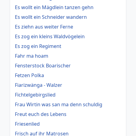
Es wollt ein Mägdlein tanzen gehn
Es wollt ein Schneider wandern
Es ziehn aus weiter Ferne
Es zog ein kleins Waldvögelein
Es zog ein Regiment
Fahr ma hoam
Fensterstock Boarischer
Fetzen Polka
Fiarizwänga - Walzer
Fichtelgebirgslied
Frau Wirtin was san ma denn schuldig
Freut euch des Lebens
Friesenlied
Frisch auf ihr Matrosen