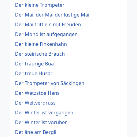
Der kleine Trompeter
Der Mai, der Mai der lustige Mai
Der Mai tritt ein mit Freuden
Der Mond ist aufgegangen
Der kleine Finkenhahn
Der steirische Brauch
Der traurige Bua
Der treue Husar
Der Trompeter von Säckingen
Der Wetzstoa Hans
Der Weltverdruss
Der Winter ist vergangen
Der Winter ist vorüber
Det äne am Bergli