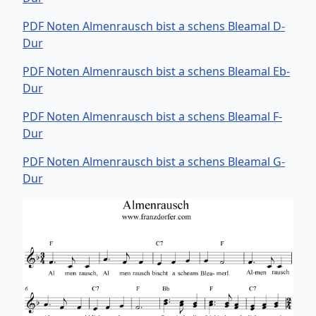
PDF Noten Almenrausch bist a schens Bleamal D-
Dur
PDF Noten Almenrausch bist a schens Bleamal Eb-
Dur
PDF Noten Almenrausch bist a schens Bleamal F-
Dur
PDF Noten Almenrausch bist a schens Bleamal G-
Dur