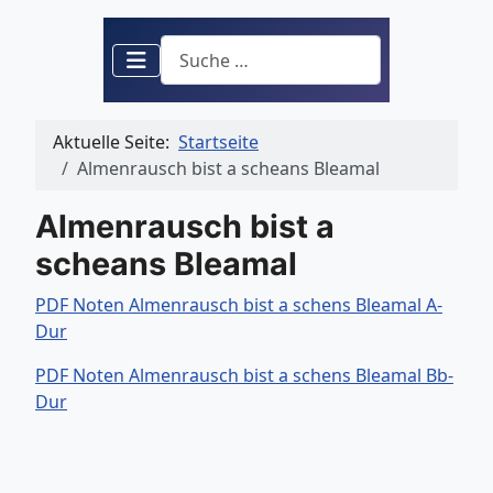
Suchen
Aktuelle Seite:
Startseite
Almenrausch bist a scheans Bleamal
Almenrausch bist a
scheans Bleamal
PDF Noten Almenrausch bist a schens Bleamal A-
Dur
PDF Noten Almenrausch bist a schens Bleamal Bb-
Dur