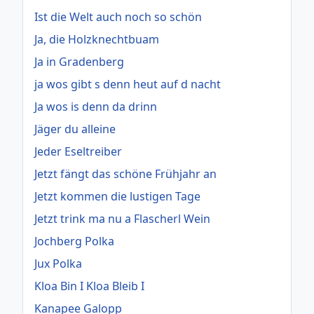
Ist die Welt auch noch so schön
Ja, die Holzknechtbuam
Ja in Gradenberg
ja wos gibt s denn heut auf d nacht
Ja wos is denn da drinn
Jäger du alleine
Jeder Eseltreiber
Jetzt fängt das schöne Frühjahr an
Jetzt kommen die lustigen Tage
Jetzt trink ma nu a Flascherl Wein
Jochberg Polka
Jux Polka
Kloa Bin I Kloa Bleib I
Kanapee Galopp