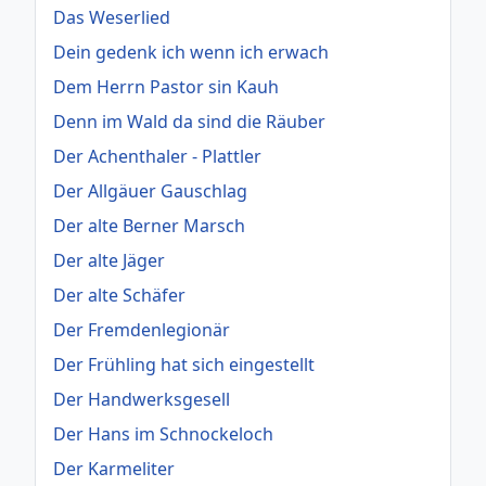
Das Weserlied
Dein gedenk ich wenn ich erwach
Dem Herrn Pastor sin Kauh
Denn im Wald da sind die Räuber
Der Achenthaler - Plattler
Der Allgäuer Gauschlag
Der alte Berner Marsch
Der alte Jäger
Der alte Schäfer
Der Fremdenlegionär
Der Frühling hat sich eingestellt
Der Handwerksgesell
Der Hans im Schnockeloch
Der Karmeliter