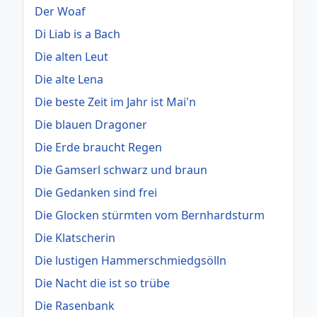
Der Woaf
Di Liab is a Bach
Die alten Leut
Die alte Lena
Die beste Zeit im Jahr ist Mai'n
Die blauen Dragoner
Die Erde braucht Regen
Die Gamserl schwarz und braun
Die Gedanken sind frei
Die Glocken stürmten vom Bernhardsturm
Die Klatscherin
Die lustigen Hammerschmiedgsölln
Die Nacht die ist so trübe
Die Rasenbank