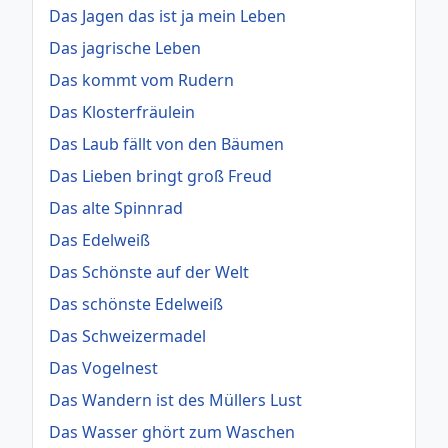
Das Jagen das ist ja mein Leben
Das jagrische Leben
Das kommt vom Rudern
Das Klosterfräulein
Das Laub fällt von den Bäumen
Das Lieben bringt groß Freud
Das alte Spinnrad
Das Edelweiß
Das Schönste auf der Welt
Das schönste Edelweiß
Das Schweizermadel
Das Vogelnest
Das Wandern ist des Müllers Lust
Das Wasser ghört zum Waschen