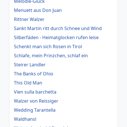
Melodie-Gluck
Menuett aus Don Juan
Rittner Walzer
Sankt Martin ritt durch Schnee und Wind
Silberfäden - Heimatglocken rufen leise
Schenkt man sich Rosen in Tirol
Schlafe, mein Prinzchen, schlaf ein
Steirer Landler
The Banks of Ohio
This Old Man
Vien sulla barchetta
Walzer von Reissiger
Wedding Tarantella
Waldhansl