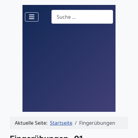
Suchen
Aktuelle Seite:
Startseite
Fingerübungen