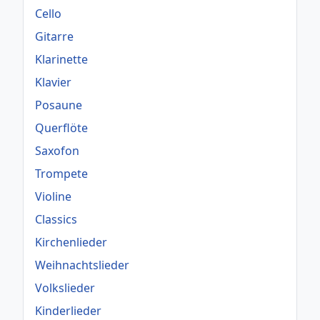
Cello
Gitarre
Klarinette
Klavier
Posaune
Querflöte
Saxofon
Trompete
Violine
Classics
Kirchenlieder
Weihnachtslieder
Volkslieder
Kinderlieder