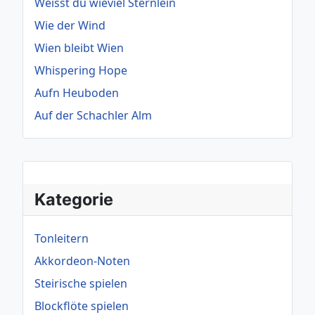
Weisst du wieviel Sternlein
Wie der Wind
Wien bleibt Wien
Whispering Hope
Aufn Heuboden
Auf der Schachler Alm
Kategorie
Tonleitern
Akkordeon-Noten
Steirische spielen
Blockflöte spielen