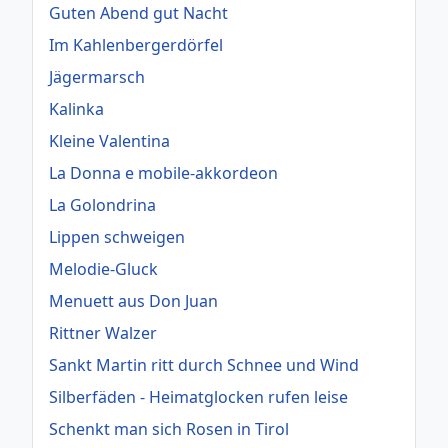
Guten Abend gut Nacht
Im Kahlenbergerdörfel
Jägermarsch
Kalinka
Kleine Valentina
La Donna e mobile-akkordeon
La Golondrina
Lippen schweigen
Melodie-Gluck
Menuett aus Don Juan
Rittner Walzer
Sankt Martin ritt durch Schnee und Wind
Silberfäden - Heimatglocken rufen leise
Schenkt man sich Rosen in Tirol