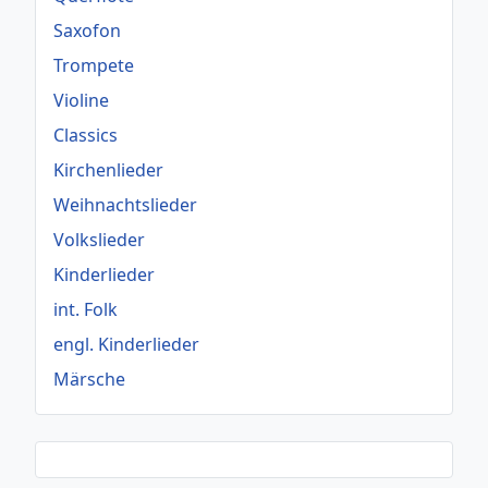
Saxofon
Trompete
Violine
Classics
Kirchenlieder
Weihnachtslieder
Volkslieder
Kinderlieder
int. Folk
engl. Kinderlieder
Märsche