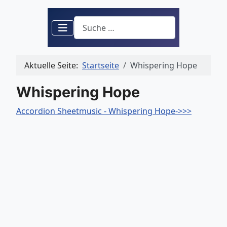
Suchen
Aktuelle Seite:
Startseite
Whispering Hope
Whispering Hope
Accordion Sheetmusic - Whispering Hope->>>