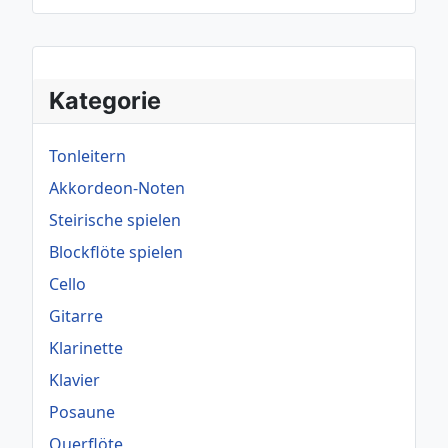
Kategorie
Tonleitern
Akkordeon-Noten
Steirische spielen
Blockflöte spielen
Cello
Gitarre
Klarinette
Klavier
Posaune
Querflöte