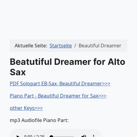
Aktuelle Seite:
Startseite
Beautiful Dreamer
Beatutiful Dreamer for Alto
Sax
PDF Solopart EB-Sax- Beautiful Dreamer>>>
Piano Part - Beautiful Dreamer for Sax>
>>
other Keys>>>
mp3 Audiofile Piano Part: