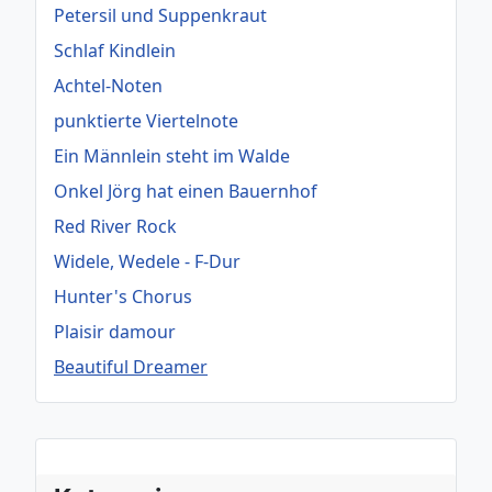
Petersil und Suppenkraut
Schlaf Kindlein
Achtel-Noten
punktierte Viertelnote
Ein Männlein steht im Walde
Onkel Jörg hat einen Bauernhof
Red River Rock
Widele, Wedele - F-Dur
Hunter's Chorus
Plaisir damour
Beautiful Dreamer