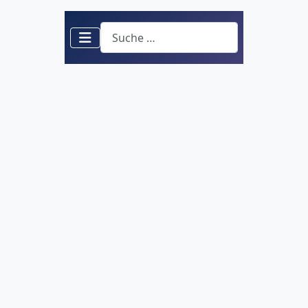
Suchen