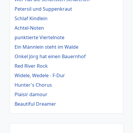
Petersil und Suppenkraut
Schlaf Kindlein
Achtel-Noten
punktierte Viertelnote
Ein Männlein steht im Walde
Onkel Jörg hat einen Bauernhof
Red River Rock
Widele, Wedele - F-Dur
Hunter's Chorus
Plaisir damour
Beautiful Dreamer