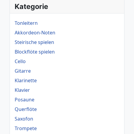
Kategorie
Tonleitern
Akkordeon-Noten
Steirische spielen
Blockflöte spielen
Cello
Gitarre
Klarinette
Klavier
Posaune
Querflöte
Saxofon
Trompete