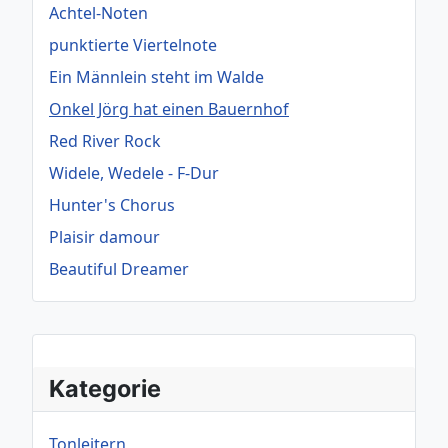
Achtel-Noten
punktierte Viertelnote
Ein Männlein steht im Walde
Onkel Jörg hat einen Bauernhof
Red River Rock
Widele, Wedele - F-Dur
Hunter's Chorus
Plaisir damour
Beautiful Dreamer
Kategorie
Tonleitern