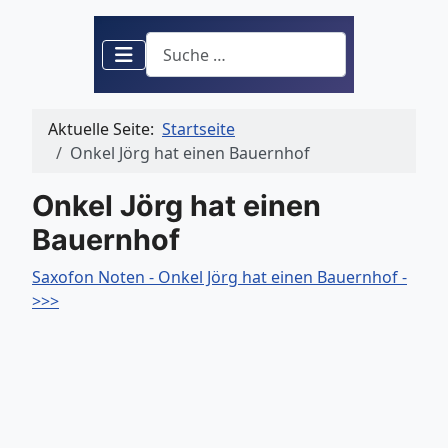
Suchen
Aktuelle Seite:
Startseite
Onkel Jörg hat einen Bauernhof
Onkel Jörg hat einen
Bauernhof
Saxofon Noten - Onkel Jörg hat einen Bauernhof -
>>>