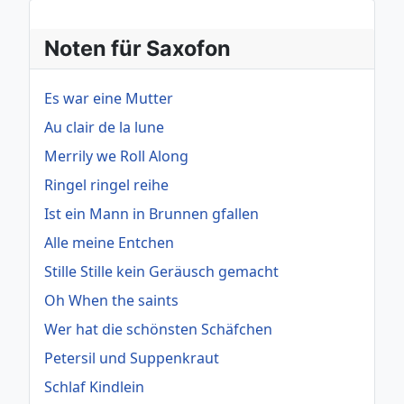
Noten für Saxofon
Es war eine Mutter
Au clair de la lune
Merrily we Roll Along
Ringel ringel reihe
Ist ein Mann in Brunnen gfallen
Alle meine Entchen
Stille Stille kein Geräusch gemacht
Oh When the saints
Wer hat die schönsten Schäfchen
Petersil und Suppenkraut
Schlaf Kindlein