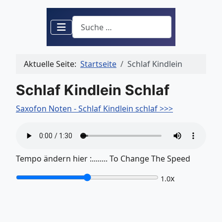
Suchen
Aktuelle Seite:
Startseite
Schlaf Kindlein
Schlaf Kindlein Schlaf
Saxofon Noten - Schlaf Kindlein schlaf >>>
Tempo ändern hier :........ To Change The Speed
x
1.0