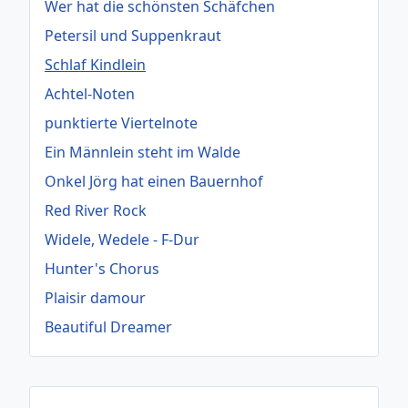
Wer hat die schönsten Schäfchen
Petersil und Suppenkraut
Schlaf Kindlein
Achtel-Noten
punktierte Viertelnote
Ein Männlein steht im Walde
Onkel Jörg hat einen Bauernhof
Red River Rock
Widele, Wedele - F-Dur
Hunter's Chorus
Plaisir damour
Beautiful Dreamer