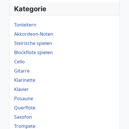
Kategorie
Tonleitern
Akkordeon-Noten
Steirische spielen
Blockflöte spielen
Cello
Gitarre
Klarinette
Klavier
Posaune
Querflöte
Saxofon
Trompete