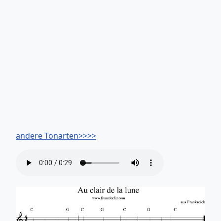
andere Tonarten>>>>