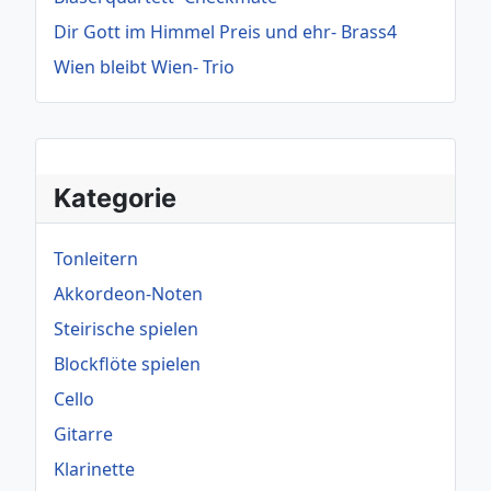
Dir Gott im Himmel Preis und ehr- Brass4
Wien bleibt Wien- Trio
Kategorie
Tonleitern
Akkordeon-Noten
Steirische spielen
Blockflöte spielen
Cello
Gitarre
Klarinette