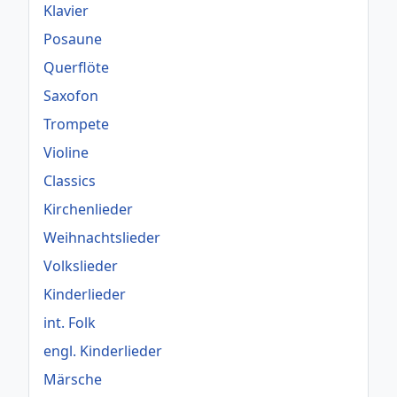
Klavier
Posaune
Querflöte
Saxofon
Trompete
Violine
Classics
Kirchenlieder
Weihnachtslieder
Volkslieder
Kinderlieder
int. Folk
engl. Kinderlieder
Märsche