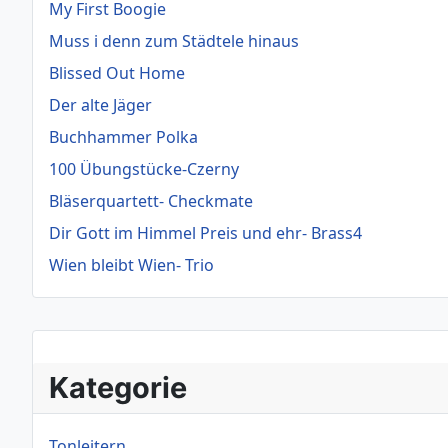
My First Boogie
Muss i denn zum Städtele hinaus
Blissed Out Home
Der alte Jäger
Buchhammer Polka
100 Übungstücke-Czerny
Bläserquartett- Checkmate
Dir Gott im Himmel Preis und ehr- Brass4
Wien bleibt Wien- Trio
Kategorie
Tonleitern