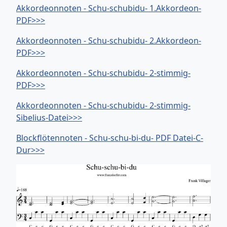
Akkordeonnoten - Schu-schubidu- 1.Akkordeon-
PDF>>>
Akkordeonnoten - Schu-schubidu- 2.Akkordeon-
PDF>>>
Akkordeonnoten - Schu-schubidu- 2-stimmig-
PDF>>>
Akkordeonnoten - Schu-schubidu- 2-stimmig-
Sibelius-Datei>>>
Blockflötennoten - Schu-schu-bi-du- PDF Datei-C-
Dur>>>