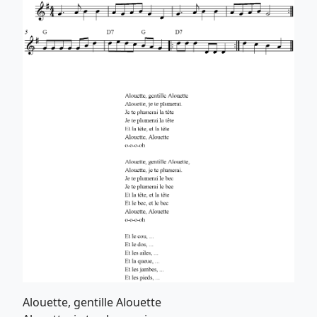
Alouette, gentille Alouette