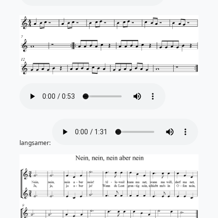
langsamer: