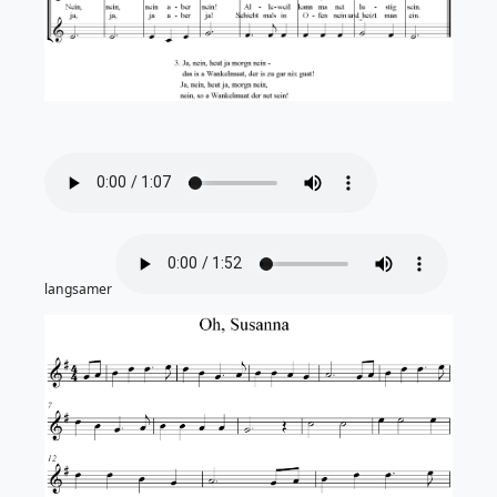
langsamer