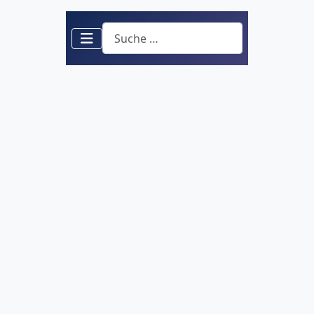
Suchen