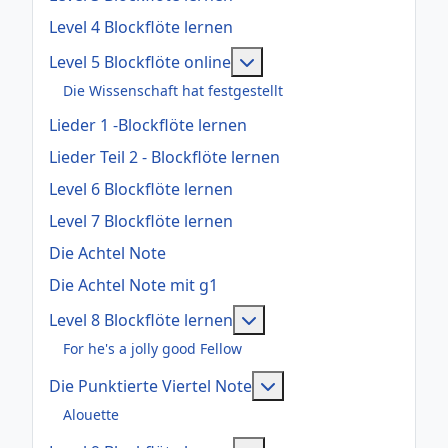
Level 4 Blockflöte lernen
Weitere Informationen: Le
Level 5 Blockflöte online
Die Wissenschaft hat festgestellt
Lieder 1 -Blockflöte lernen
Lieder Teil 2 - Blockflöte lernen
Level 6 Blockflöte lernen
Level 7 Blockflöte lernen
Die Achtel Note
Die Achtel Note mit g1
Weitere Informationen: Le
Level 8 Blockflöte lernen
For he's a jolly good Fellow
Weitere Informationen:
Die Punktierte Viertel Note
Alouette