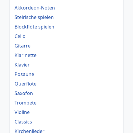
Akkordeon-Noten
Steirische spielen
Blockflöte spielen
Cello
Gitarre
Klarinette
Klavier
Posaune
Querflöte
Saxofon
Trompete
Violine
Classics
Kirchenlieder