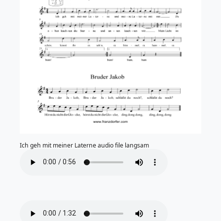
Ich geh mit meiner Laterne audio file langsam