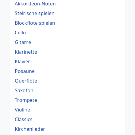
Akkordeon-Noten
Steirische spielen
Blockflöte spielen
Cello
Gitarre
Klarinette
Klavier
Posaune
Querflöte
Saxofon
Trompete
Violine
Classics
Kirchenlieder