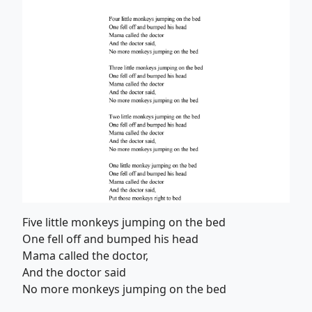
Five little monkeys jumping on the bed
One fell off and bumped his head
Mama called the doctor,
And the doctor said
No more monkeys jumping on the bed