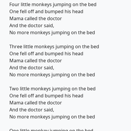
Four little monkeys jumping on the bed
One fell off and bumped his head
Mama called the doctor
And the doctor said,
No more monkeys jumping on the bed
Three little monkeys jumping on the bed
One fell off and bumped his head
Mama called the doctor
And the doctor said,
No more monkeys jumping on the bed
Two little monkeys jumping on the bed
One fell off and bumped his head
Mama called the doctor
And the doctor said,
No more monkeys jumping on the bed
One little monkey jumping on the bed