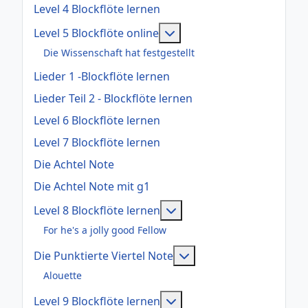
Level 4 Blockflöte lernen
Weitere Informationen: Le
Level 5 Blockflöte online
Die Wissenschaft hat festgestellt
Lieder 1 -Blockflöte lernen
Lieder Teil 2 - Blockflöte lernen
Level 6 Blockflöte lernen
Level 7 Blockflöte lernen
Die Achtel Note
Die Achtel Note mit g1
Weitere Informationen: Le
Level 8 Blockflöte lernen
For he's a jolly good Fellow
Weitere Informationen:
Die Punktierte Viertel Note
Alouette
Weitere Informationen: Le
Level 9 Blockflöte lernen