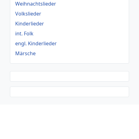
Weihnachtslieder
Volkslieder
Kinderlieder
int. Folk
engl. Kinderlieder
Märsche