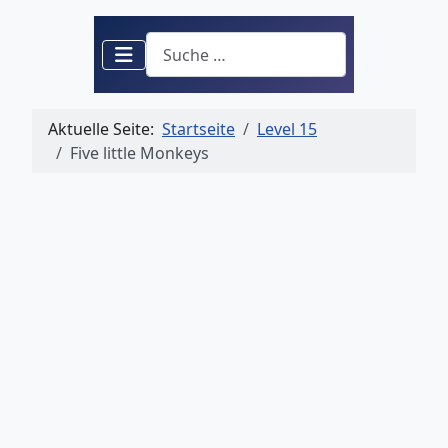
Suchen
Aktuelle Seite:
Startseite
Level 15
Five little Monkeys