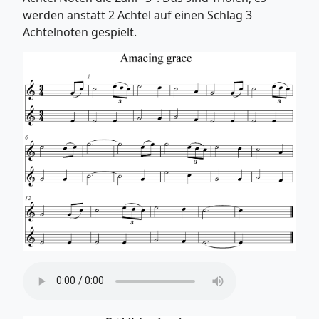
werden anstatt 2 Achtel auf einen Schlag 3
Achtelnoten gespielt.