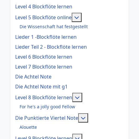
Level 4 Blockflöte lernen
Weitere Informationen: Le
Level 5 Blockflöte online
Die Wissenschaft hat festgestellt
Lieder 1 -Blockflöte lernen
Lieder Teil 2 - Blockflöte lernen
Level 6 Blockflöte lernen
Level 7 Blockflöte lernen
Die Achtel Note
Die Achtel Note mit g1
Weitere Informationen: Le
Level 8 Blockflöte lernen
For he's a jolly good Fellow
Weitere Informationen:
Die Punktierte Viertel Note
Alouette
Weitere Informationen: Le
Level 9 Blockflöte lernen