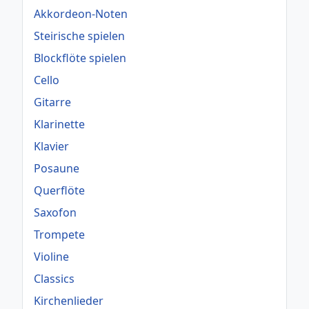
Akkordeon-Noten
Steirische spielen
Blockflöte spielen
Cello
Gitarre
Klarinette
Klavier
Posaune
Querflöte
Saxofon
Trompete
Violine
Classics
Kirchenlieder