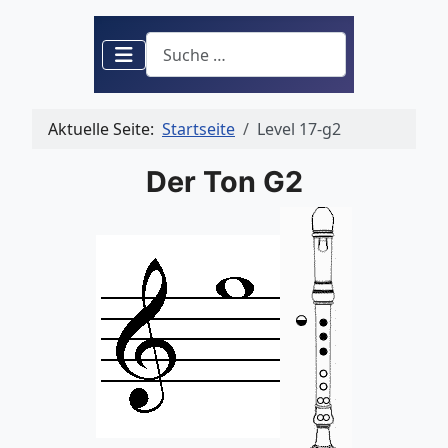
Suchen
Aktuelle Seite:
Startseite
Level 17-g2
Der Ton G2