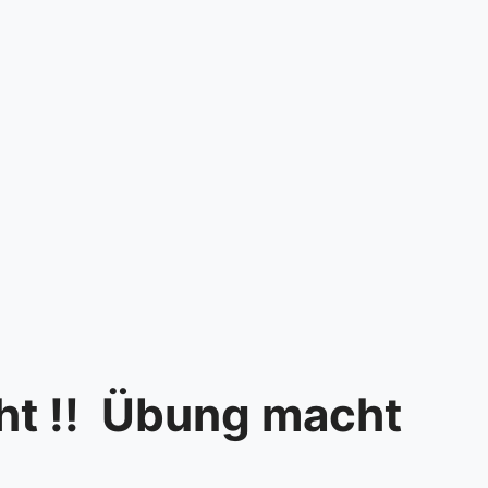
ht !! Übung macht