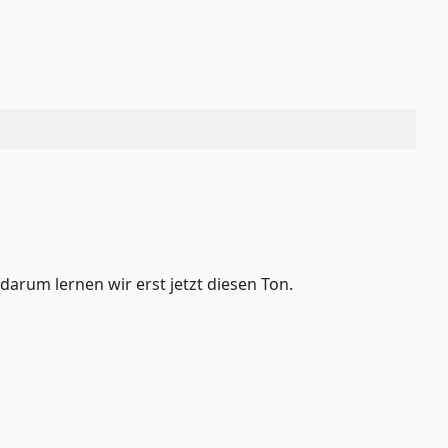
 darum lernen wir erst jetzt diesen Ton.