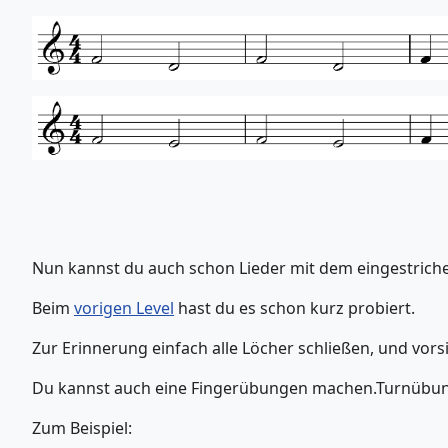
Nun kannst du auch schon Lieder mit dem eingestriche
Beim
vorigen Level
hast du es schon kurz probiert.
Zur Erinnerung einfach alle Löcher schließen, und vorsic
Du kannst auch eine Fingerübungen machen.Turnübung
Zum Beispiel: