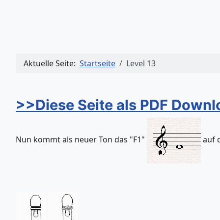
Aktuelle Seite:
Startseite
Level 13
>>Diese Seite als PDF Down
Nun kommt als neuer Ton das "F1"
auf d