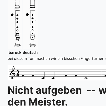
barock
deutsch
bei diesem Ton machen wir ein bisschen Fingerturnen 
Nicht aufgeben -- 
den Meister.