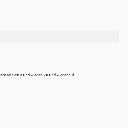
lst also ein a und wieder.- Zu und wieder auf.