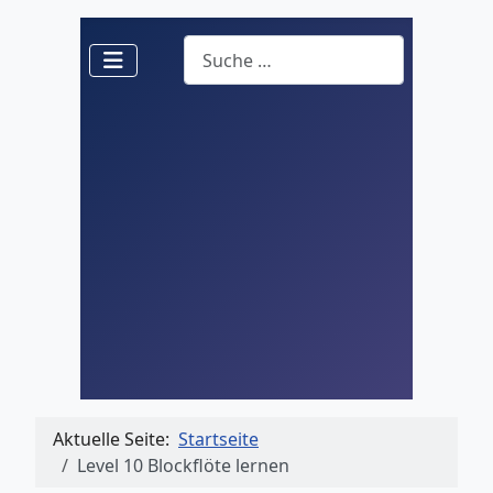
Suchen
Aktuelle Seite:
Startseite
Level 10 Blockflöte lernen