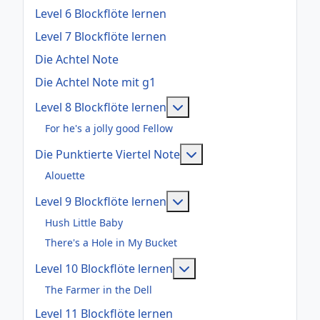
Level 6 Blockflöte lernen
Level 7 Blockflöte lernen
Die Achtel Note
Die Achtel Note mit g1
Weitere Informationen: Le
Level 8 Blockflöte lernen
For he's a jolly good Fellow
Weitere Informationen:
Die Punktierte Viertel Note
Alouette
Weitere Informationen: Le
Level 9 Blockflöte lernen
Hush Little Baby
There's a Hole in My Bucket
Weitere Informationen: 
Level 10 Blockflöte lernen
The Farmer in the Dell
Level 11 Blockflöte lernen