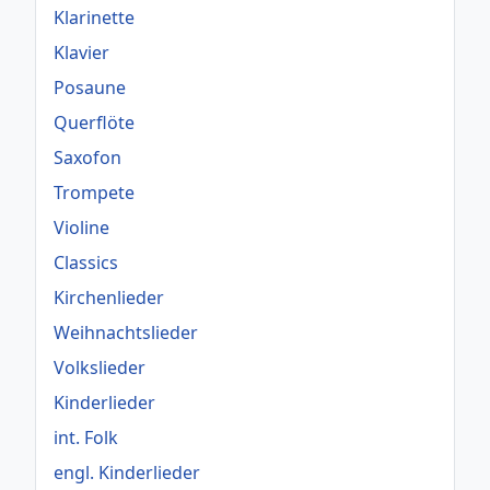
Klarinette
Klavier
Posaune
Querflöte
Saxofon
Trompete
Violine
Classics
Kirchenlieder
Weihnachtslieder
Volkslieder
Kinderlieder
int. Folk
engl. Kinderlieder