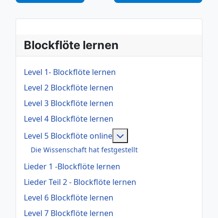
Blockflöte lernen
Level 1- Blockflöte lernen
Level 2 Blockflöte lernen
Level 3 Blockflöte lernen
Level 4 Blockflöte lernen
Weitere Informationen: Le
Level 5 Blockflöte online
Die Wissenschaft hat festgestellt
Lieder 1 -Blockflöte lernen
Lieder Teil 2 - Blockflöte lernen
Level 6 Blockflöte lernen
Level 7 Blockflöte lernen