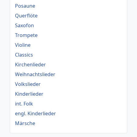
Posaune
Querflöte
Saxofon
Trompete
Violine
Classics
Kirchenlieder
Weihnachtslieder
Volkslieder
Kinderlieder
int. Folk
engl. Kinderlieder
Märsche