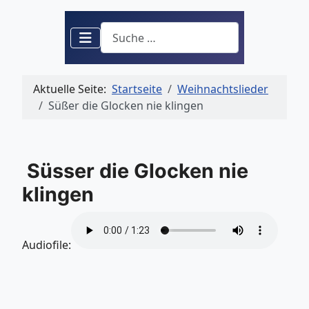
Suchen
Aktuelle Seite:
Startseite
Weihnachtslieder
Süßer die Glocken nie klingen
Süsser die Glocken nie
klingen
Audiofile: