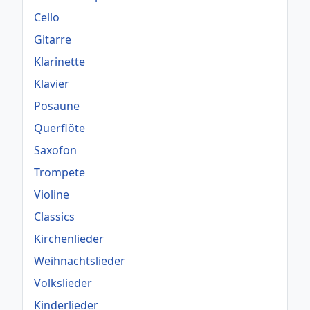
Cello
Gitarre
Klarinette
Klavier
Posaune
Querflöte
Saxofon
Trompete
Violine
Classics
Kirchenlieder
Weihnachtslieder
Volkslieder
Kinderlieder