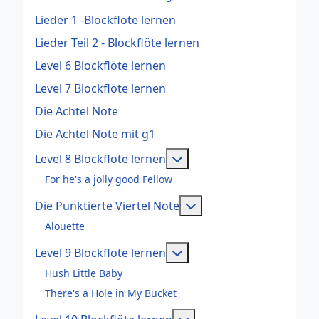
Lieder 1 -Blockflöte lernen
Lieder Teil 2 - Blockflöte lernen
Level 6 Blockflöte lernen
Level 7 Blockflöte lernen
Die Achtel Note
Die Achtel Note mit g1
Weitere Informationen: Le
Level 8 Blockflöte lernen
For he's a jolly good Fellow
Weitere Informationen:
Die Punktierte Viertel Note
Alouette
Weitere Informationen: Le
Level 9 Blockflöte lernen
Hush Little Baby
There's a Hole in My Bucket
Weitere Informationen: 