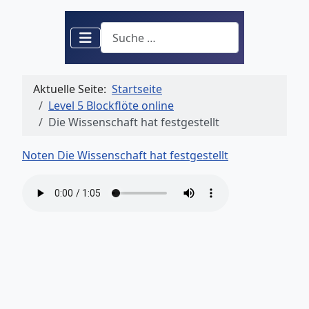
Suchen
Aktuelle Seite:
Startseite
Level 5 Blockflöte online
Die Wissenschaft hat festgestellt
Noten Die Wissenschaft hat festgestellt