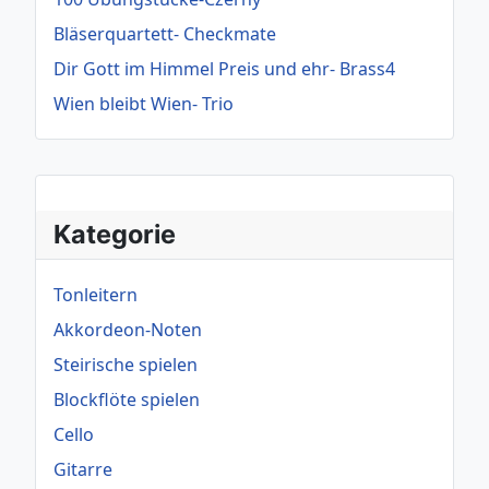
Bläserquartett- Checkmate
Dir Gott im Himmel Preis und ehr- Brass4
Wien bleibt Wien- Trio
Kategorie
Tonleitern
Akkordeon-Noten
Steirische spielen
Blockflöte spielen
Cello
Gitarre