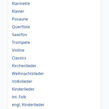
Klarinette
Klavier
Posaune
Querflöte
Saxofon
Trompete
Violine
Classics
Kirchenlieder
Weihnachtslieder
Volkslieder
Kinderlieder
int. Folk
engl. Kinderlieder