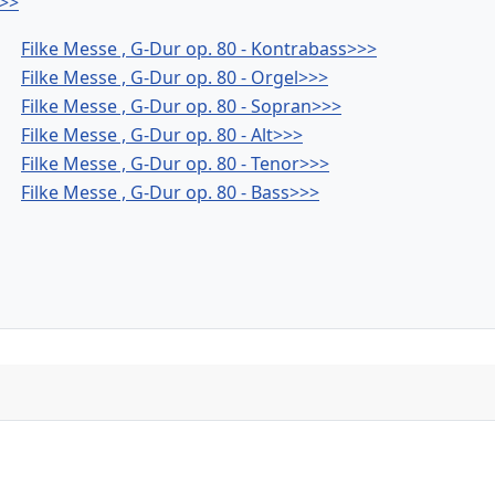
>>>
Filke Messe , G-Dur op. 80 - Kontrabass>>>
Filke Messe , G-Dur op. 80 - Orgel>>>
Filke Messe , G-Dur op. 80 - Sopran>>>
Filke Messe , G-Dur op. 80 - Alt>>>
Filke Messe , G-Dur op. 80 - Tenor>>>
Filke Messe , G-Dur op. 80 - Bass>>>