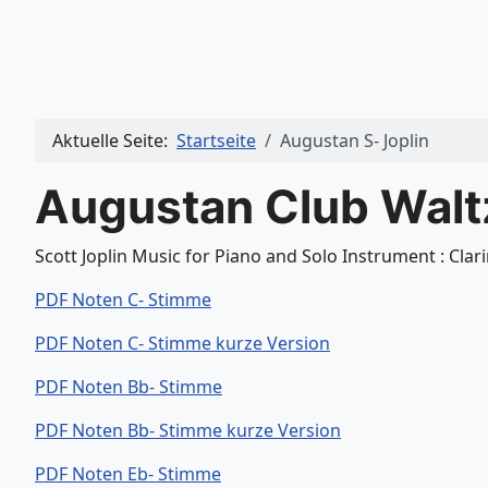
Aktuelle Seite:
Startseite
Augustan S- Joplin
Augustan Club Walt
Scott Joplin Music for Piano and Solo Instrument : Clarin
PDF Noten C- Stimme
PDF Noten C- Stimme kurze Version
PDF Noten Bb- Stimme
PDF Noten Bb- Stimme kurze Version
PDF Noten Eb- Stimme