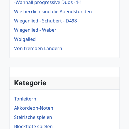
-Wanhall progressive Duos -4-1
Wie herrlich sind die Abendstunden
Wiegenlied - Schubert - D498
Wiegenlied - Weber
Wolgalied
Von fremden Ländern
Kategorie
Tonleitern
Akkordeon-Noten
Steirische spielen
Blockflöte spielen