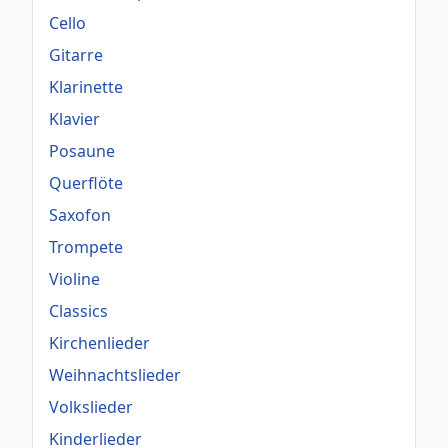
Cello
Gitarre
Klarinette
Klavier
Posaune
Querflöte
Saxofon
Trompete
Violine
Classics
Kirchenlieder
Weihnachtslieder
Volkslieder
Kinderlieder