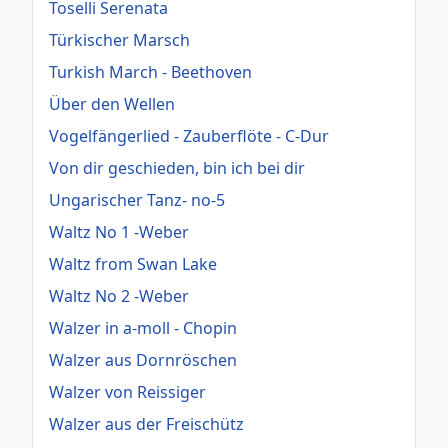
Toselli Serenata
Türkischer Marsch
Turkish March - Beethoven
Über den Wellen
Vogelfängerlied - Zauberflöte - C-Dur
Von dir geschieden, bin ich bei dir
Ungarischer Tanz- no-5
Waltz No 1 -Weber
Waltz from Swan Lake
Waltz No 2 -Weber
Walzer in a-moll - Chopin
Walzer aus Dornröschen
Walzer von Reissiger
Walzer aus der Freischütz