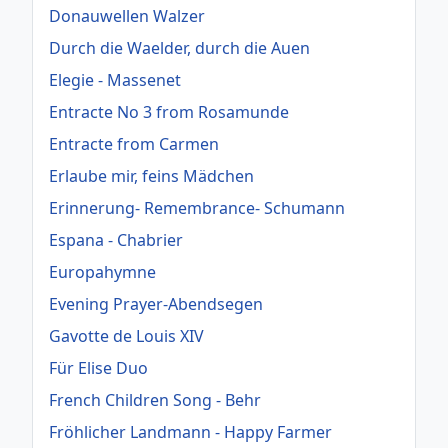
Donauwellen Walzer
Durch die Waelder, durch die Auen
Elegie - Massenet
Entracte No 3 from Rosamunde
Entracte from Carmen
Erlaube mir, feins Mädchen
Erinnerung- Remembrance- Schumann
Espana - Chabrier
Europahymne
Evening Prayer-Abendsegen
Gavotte de Louis XIV
Für Elise Duo
French Children Song - Behr
Fröhlicher Landmann - Happy Farmer