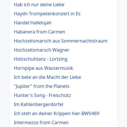
Hab ich nur deine Liebe
Haydn Trompetenkonzert in Es
Händel Hallelujah
Habanera from Carmen
Hochzeitsmarsch aus Sommernachtstraum
Hochzeitsmarsch Wagner
Holzschuhtanz - Lortzing
Hornpipe aus Wassermusik
Ich bete an die Macht der Liebe
"Jupiter" from the Planets
Hunter's Song - Freischütz
Im Kahlenbergerdörfel
Ich steh an deiner Krippen hier-BWV469
Intermezzo from Carmen