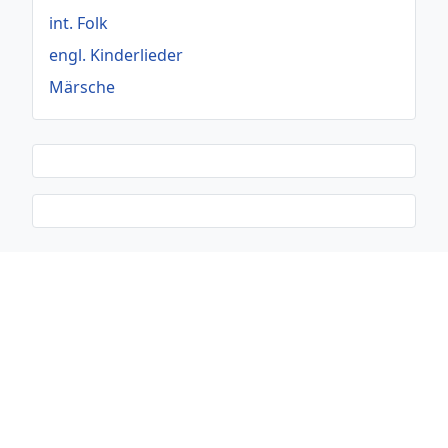
int. Folk
engl. Kinderlieder
Märsche