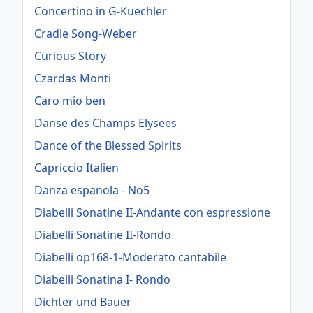
Concertino in G-Kuechler
Cradle Song-Weber
Curious Story
Czardas Monti
Caro mio ben
Danse des Champs Elysees
Dance of the Blessed Spirits
Capriccio Italien
Danza espanola - No5
Diabelli Sonatine II-Andante con espressione
Diabelli Sonatine II-Rondo
Diabelli op168-1-Moderato cantabile
Diabelli Sonatina I- Rondo
Dichter und Bauer