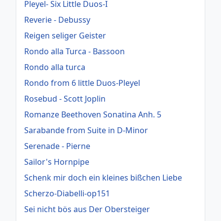
Pleyel- Six Little Duos-I
Reverie - Debussy
Reigen seliger Geister
Rondo alla Turca - Bassoon
Rondo alla turca
Rondo from 6 little Duos-Pleyel
Rosebud - Scott Joplin
Romanze Beethoven Sonatina Anh. 5
Sarabande from Suite in D-Minor
Serenade - Pierne
Sailor's Hornpipe
Schenk mir doch ein kleines bißchen Liebe
Scherzo-Diabelli-op151
Sei nicht bös aus Der Obersteiger