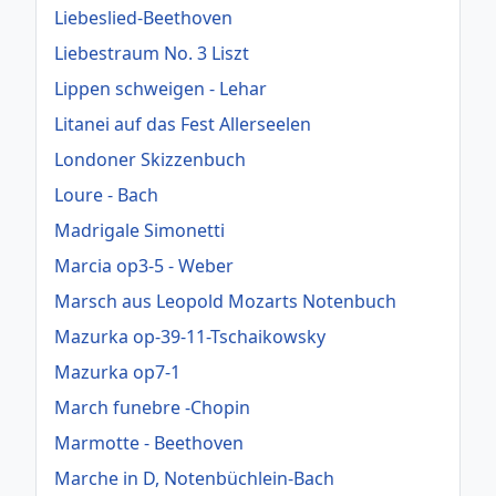
Liebeslied-Beethoven
Liebestraum No. 3 Liszt
Lippen schweigen - Lehar
Litanei auf das Fest Allerseelen
Londoner Skizzenbuch
Loure - Bach
Madrigale Simonetti
Marcia op3-5 - Weber
Marsch aus Leopold Mozarts Notenbuch
Mazurka op-39-11-Tschaikowsky
Mazurka op7-1
March funebre -Chopin
Marmotte - Beethoven
Marche in D, Notenbüchlein-Bach