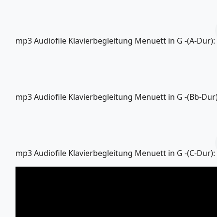
mp3 Audiofile Klavierbegleitung Menuett in G -(A-Dur):
mp3 Audiofile Klavierbegleitung Menuett in G -(Bb-Dur)
mp3 Audiofile Klavierbegleitung Menuett in G -(C-Dur):