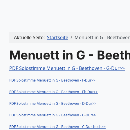
Aktuelle Seite:
Startseite
Menuett in G - Beethove
Menuett in G - Beet
PDF Solostimme Menuett in G - Beethoven - G-Dur>>
PDF Solostimme Menuett in G - Beethoven - F-Dur>>
PDF Solostimme Menuett in G - Beethoven - Eb-Dur>>
PDF Solostimme Menuett in G - Beethoven - D-Dur>>
PDF Solostimme Menuett in G - Beethoven - C-Dur>>
PDF Solostimme Menuett in G - Beethoven - C-Dur-hoch>>