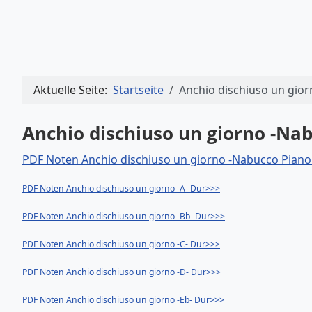
Aktuelle Seite:
Startseite
Anchio dischiuso un gio
Anchio dischiuso un giorno -Na
PDF Noten Anchio dischiuso un giorno -Nabucco Piano
PDF Noten Anchio dischiuso un giorno -A- Dur>>>
PDF Noten Anchio dischiuso un giorno -Bb- Dur>>>
PDF Noten Anchio dischiuso un giorno -C- Dur>>>
PDF Noten Anchio dischiuso un giorno -D- Dur>>>
PDF Noten Anchio dischiuso un giorno -Eb- Dur>>>