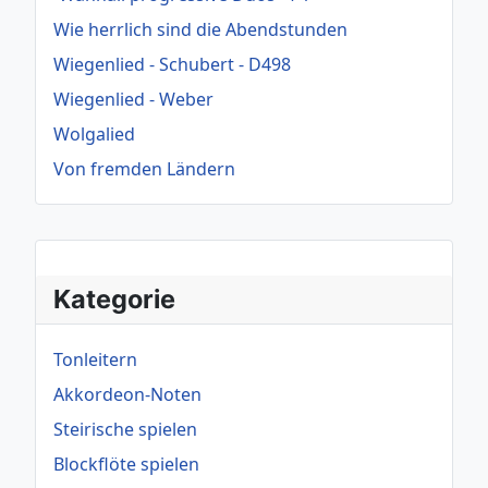
Wie herrlich sind die Abendstunden
Wiegenlied - Schubert - D498
Wiegenlied - Weber
Wolgalied
Von fremden Ländern
Kategorie
Tonleitern
Akkordeon-Noten
Steirische spielen
Blockflöte spielen