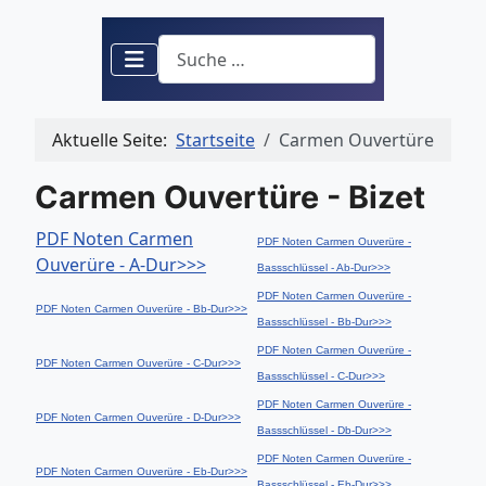
Suchen
Aktuelle Seite:
Startseite
Carmen Ouvertüre
Carmen Ouvertüre - Bizet
PDF Noten Carmen
PDF Noten Carmen Ouverüre -
Ouverüre - A-Dur>>>
Bassschlüssel - Ab-Dur>>>
PDF Noten Carmen Ouverüre -
PDF Noten Carmen Ouverüre - Bb-Dur>>>
Bassschlüssel - Bb-Dur>>>
PDF Noten Carmen Ouverüre -
PDF Noten Carmen Ouverüre - C-Dur>>>
Bassschlüssel - C-Dur>>>
PDF Noten Carmen Ouverüre -
PDF Noten Carmen Ouverüre - D-Dur>>>
Bassschlüssel - Db-Dur>>>
PDF Noten Carmen Ouverüre -
PDF Noten Carmen Ouverüre - Eb-Dur>>>
Bassschlüssel - Eb-Dur>>>