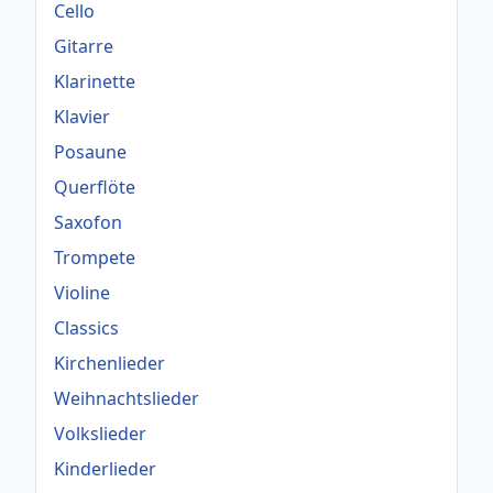
Cello
Gitarre
Klarinette
Klavier
Posaune
Querflöte
Saxofon
Trompete
Violine
Classics
Kirchenlieder
Weihnachtslieder
Volkslieder
Kinderlieder