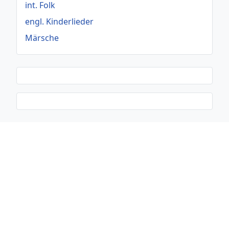
int. Folk
engl. Kinderlieder
Märsche