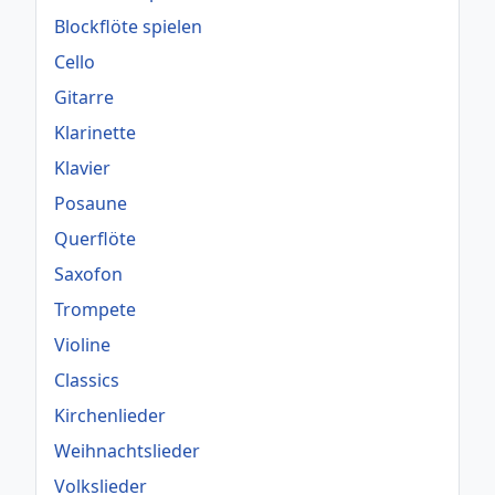
Blockflöte spielen
Cello
Gitarre
Klarinette
Klavier
Posaune
Querflöte
Saxofon
Trompete
Violine
Classics
Kirchenlieder
Weihnachtslieder
Volkslieder