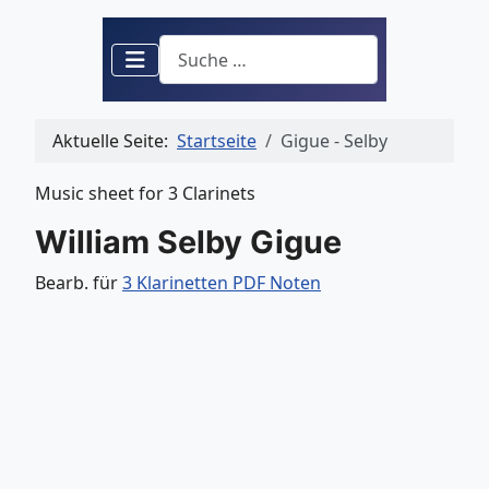
Suchen
Aktuelle Seite:
Startseite
Gigue - Selby
Music sheet for 3 Clarinets
William Selby Gigue
Bearb. für
3 Klarinetten PDF Noten