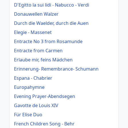
D'Egitto la sui lidi - Nabucco - Verdi
Donauwellen Walzer
Durch die Waelder, durch die Auen
Elegie - Massenet
Entracte No 3 from Rosamunde
Entracte from Carmen
Erlaube mir, feins Mädchen
Erinnerung- Remembrance- Schumann
Espana - Chabrier
Europahymne
Evening Prayer-Abendsegen
Gavotte de Louis XIV
Für Elise Duo
French Children Song - Behr