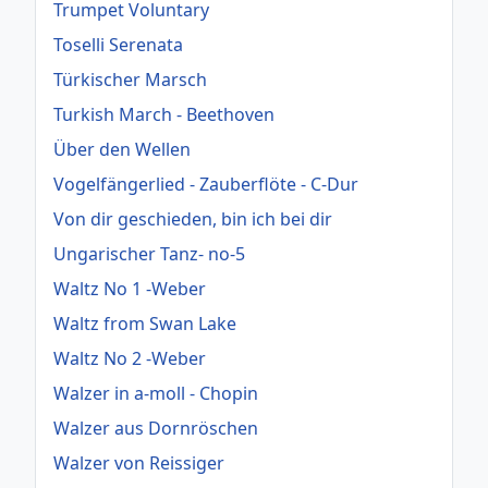
Trumpet Voluntary
Toselli Serenata
Türkischer Marsch
Turkish March - Beethoven
Über den Wellen
Vogelfängerlied - Zauberflöte - C-Dur
Von dir geschieden, bin ich bei dir
Ungarischer Tanz- no-5
Waltz No 1 -Weber
Waltz from Swan Lake
Waltz No 2 -Weber
Walzer in a-moll - Chopin
Walzer aus Dornröschen
Walzer von Reissiger