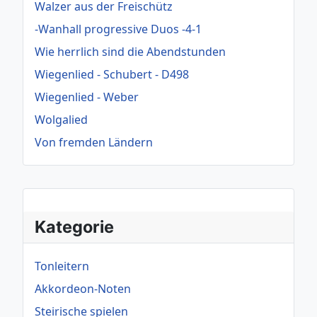
Walzer aus der Freischütz
-Wanhall progressive Duos -4-1
Wie herrlich sind die Abendstunden
Wiegenlied - Schubert - D498
Wiegenlied - Weber
Wolgalied
Von fremden Ländern
Kategorie
Tonleitern
Akkordeon-Noten
Steirische spielen