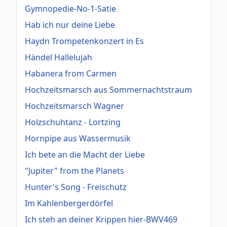
Gymnopedie-No-1-Satie
Hab ich nur deine Liebe
Haydn Trompetenkonzert in Es
Händel Hallelujah
Habanera from Carmen
Hochzeitsmarsch aus Sommernachtstraum
Hochzeitsmarsch Wagner
Holzschuhtanz - Lortzing
Hornpipe aus Wassermusik
Ich bete an die Macht der Liebe
"Jupiter" from the Planets
Hunter's Song - Freischütz
Im Kahlenbergerdörfel
Ich steh an deiner Krippen hier-BWV469