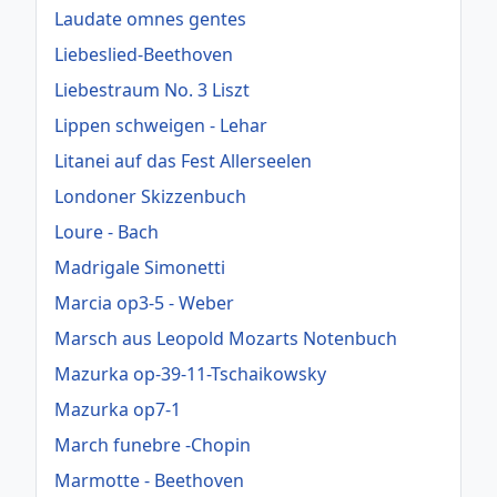
Laudate omnes gentes
Liebeslied-Beethoven
Liebestraum No. 3 Liszt
Lippen schweigen - Lehar
Litanei auf das Fest Allerseelen
Londoner Skizzenbuch
Loure - Bach
Madrigale Simonetti
Marcia op3-5 - Weber
Marsch aus Leopold Mozarts Notenbuch
Mazurka op-39-11-Tschaikowsky
Mazurka op7-1
March funebre -Chopin
Marmotte - Beethoven