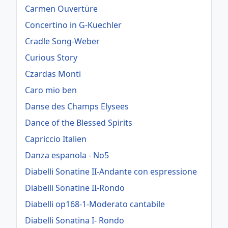
Carmen Ouvertüre
Concertino in G-Kuechler
Cradle Song-Weber
Curious Story
Czardas Monti
Caro mio ben
Danse des Champs Elysees
Dance of the Blessed Spirits
Capriccio Italien
Danza espanola - No5
Diabelli Sonatine II-Andante con espressione
Diabelli Sonatine II-Rondo
Diabelli op168-1-Moderato cantabile
Diabelli Sonatina I- Rondo