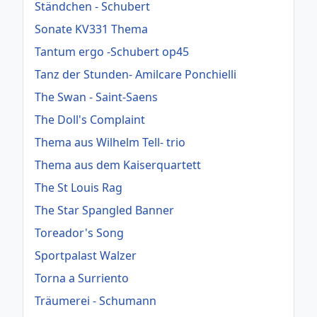
Ständchen - Schubert
Sonate KV331 Thema
Tantum ergo -Schubert op45
Tanz der Stunden- Amilcare Ponchielli
The Swan - Saint-Saens
The Doll's Complaint
Thema aus Wilhelm Tell- trio
Thema aus dem Kaiserquartett
The St Louis Rag
The Star Spangled Banner
Toreador's Song
Sportpalast Walzer
Torna a Surriento
Träumerei - Schumann