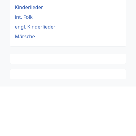
Kinderlieder
int. Folk
engl. Kinderlieder
Märsche