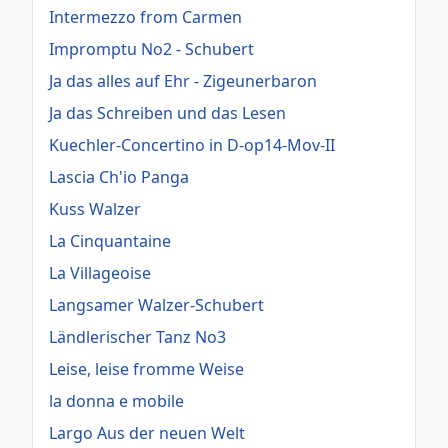
Intermezzo from Carmen
Impromptu No2 - Schubert
Ja das alles auf Ehr - Zigeunerbaron
Ja das Schreiben und das Lesen
Kuechler-Concertino in D-op14-Mov-II
Lascia Ch'io Panga
Kuss Walzer
La Cinquantaine
La Villageoise
Langsamer Walzer-Schubert
Ländlerischer Tanz No3
Leise, leise fromme Weise
la donna e mobile
Largo Aus der neuen Welt