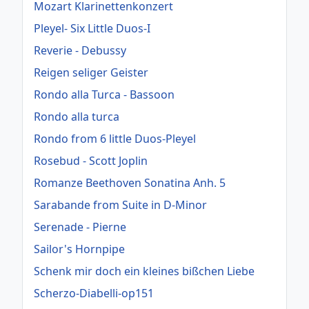
Mozart Klarinettenkonzert
Pleyel- Six Little Duos-I
Reverie - Debussy
Reigen seliger Geister
Rondo alla Turca - Bassoon
Rondo alla turca
Rondo from 6 little Duos-Pleyel
Rosebud - Scott Joplin
Romanze Beethoven Sonatina Anh. 5
Sarabande from Suite in D-Minor
Serenade - Pierne
Sailor's Hornpipe
Schenk mir doch ein kleines bißchen Liebe
Scherzo-Diabelli-op151