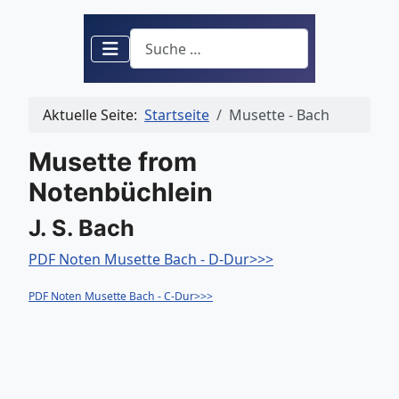
Suchen
Aktuelle Seite:
Startseite
Musette - Bach
Musette from
Notenbüchlein
J. S. Bach
PDF Noten Musette Bach - D-Dur>>>
PDF Noten Musette Bach - C-Dur>>>