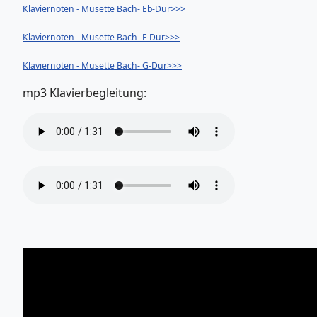
Klaviernoten - Musette Bach- Eb-Dur>>>
Klaviernoten - Musette Bach- F-Dur>>>
Klaviernoten - Musette Bach- G-Dur>>>
mp3 Klavierbegleitung: