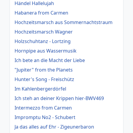
Händel Hallelujah
Habanera from Carmen
Hochzeitsmarsch aus Sommernachtstraum
Hochzeitsmarsch Wagner
Holzschuhtanz - Lortzing
Hornpipe aus Wassermusik
Ich bete an die Macht der Liebe
"Jupiter" from the Planets
Hunter's Song - Freischütz
Im Kahlenbergerdörfel
Ich steh an deiner Krippen hier-BWV469
Intermezzo from Carmen
Impromptu No2 - Schubert
Ja das alles auf Ehr - Zigeunerbaron