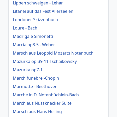
Lippen schweigen - Lehar
Litanei auf das Fest Allerseelen
Londoner Skizzenbuch
Loure - Bach
Madrigale Simonetti
Marcia op3-5 - Weber
Marsch aus Leopold Mozarts Notenbuch
Mazurka op-39-11-Tschaikowsky
Mazurka op7-1
March funebre -Chopin
Marmotte - Beethoven
Marche in D, Notenbüchlein-Bach
March aus Nussknacker Suite
Marsch aus Hans Heiling