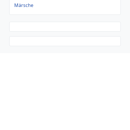
Märsche