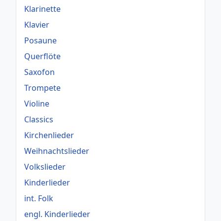
Klarinette
Klavier
Posaune
Querflöte
Saxofon
Trompete
Violine
Classics
Kirchenlieder
Weihnachtslieder
Volkslieder
Kinderlieder
int. Folk
engl. Kinderlieder