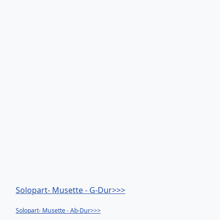
Solopart- Musette - G-Dur>>>
Solopart- Musette - Ab-Dur>>>