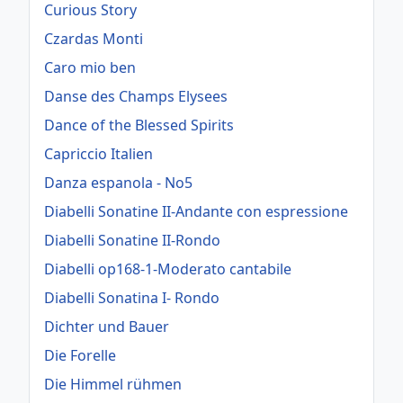
Curious Story
Czardas Monti
Caro mio ben
Danse des Champs Elysees
Dance of the Blessed Spirits
Capriccio Italien
Danza espanola - No5
Diabelli Sonatine II-Andante con espressione
Diabelli Sonatine II-Rondo
Diabelli op168-1-Moderato cantabile
Diabelli Sonatina I- Rondo
Dichter und Bauer
Die Forelle
Die Himmel rühmen