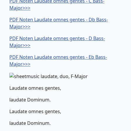
PDF Noten Laudate omnes gentes - C Bass-
Major>>>
PDF Noten Laudate omnes gentes - Db Bass-
Major>>>
PDF Noten Laudate omnes gentes - D Bass-
Major>>>
PDF Noten Laudate omnes gentes - Eb Bass-
Major>>>
Laudate omnes gentes,
laudate Dominum.
Laudate omnes gentes,
laudate Dominum.