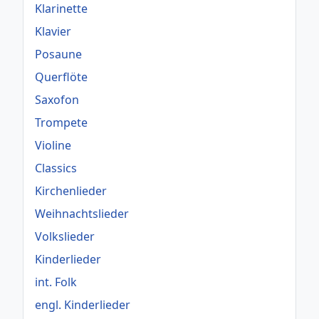
Klarinette
Klavier
Posaune
Querflöte
Saxofon
Trompete
Violine
Classics
Kirchenlieder
Weihnachtslieder
Volkslieder
Kinderlieder
int. Folk
engl. Kinderlieder