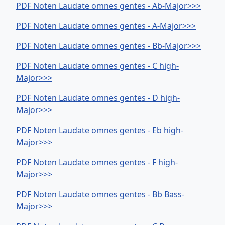
PDF Noten Laudate omnes gentes - Ab-Major>>>
PDF Noten Laudate omnes gentes - A-Major>>>
PDF Noten Laudate omnes gentes - Bb-Major>>>
PDF Noten Laudate omnes gentes - C high-
Major>>>
PDF Noten Laudate omnes gentes - D high-
Major>>>
PDF Noten Laudate omnes gentes - Eb high-
Major>>>
PDF Noten Laudate omnes gentes - F high-
Major>>>
PDF Noten Laudate omnes gentes - Bb Bass-
Major>>>