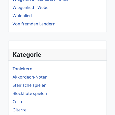
Wiegenlied - Weber
Wolgalied
Von fremden Ländern
Kategorie
Tonleitern
Akkordeon-Noten
Steirische spielen
Blockflöte spielen
Cello
Gitarre