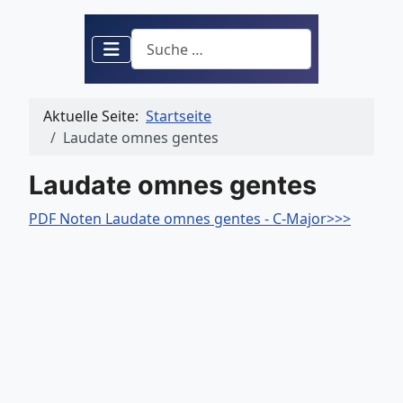
Suchen
Aktuelle Seite:
Startseite
Laudate omnes gentes
Laudate omnes gentes
PDF Noten Laudate omnes gentes - C-Major>>>