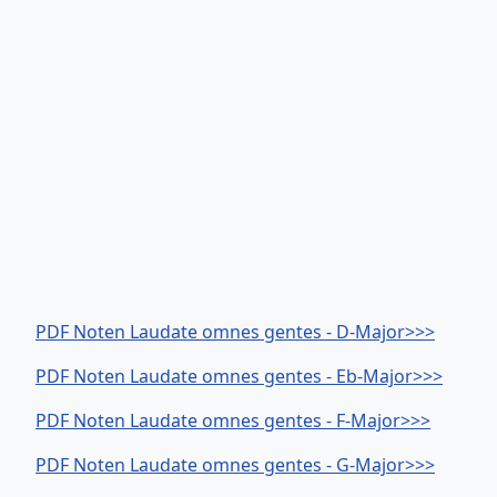
PDF Noten Laudate omnes gentes - D-Major>>>
PDF Noten Laudate omnes gentes - Eb-Major>>>
PDF Noten Laudate omnes gentes - F-Major>>>
PDF Noten Laudate omnes gentes - G-Major>>>