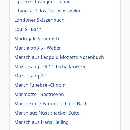
Lippen schweigen - Lehar
Litanei auf das Fest Allerseelen
Londoner Skizzenbuch
Loure - Bach
Madrigale Simonetti
Marcia op3-5 - Weber
Marsch aus Leopold Mozarts Notenbuch
Mazurka op-39-11-Tschaikowsky
Mazurka op7-1
March funebre -Chopin
Marmotte - Beethoven
Marche in D, Notenbüchlein-Bach
March aus Nussknacker Suite
Marsch aus Hans Heiling