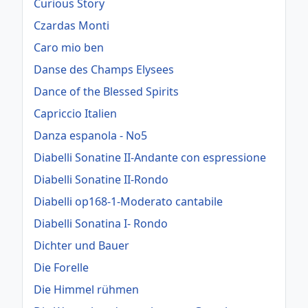
Curious Story
Czardas Monti
Caro mio ben
Danse des Champs Elysees
Dance of the Blessed Spirits
Capriccio Italien
Danza espanola - No5
Diabelli Sonatine II-Andante con espressione
Diabelli Sonatine II-Rondo
Diabelli op168-1-Moderato cantabile
Diabelli Sonatina I- Rondo
Dichter und Bauer
Die Forelle
Die Himmel rühmen