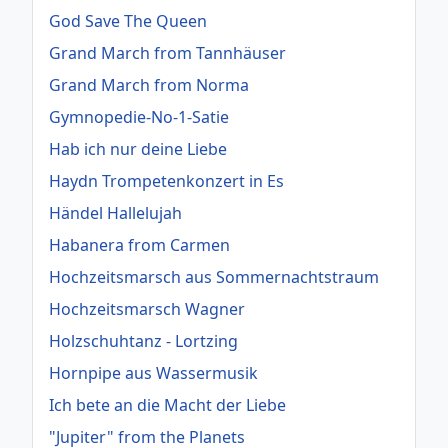
God Save The Queen
Grand March from Tannhäuser
Grand March from Norma
Gymnopedie-No-1-Satie
Hab ich nur deine Liebe
Haydn Trompetenkonzert in Es
Händel Hallelujah
Habanera from Carmen
Hochzeitsmarsch aus Sommernachtstraum
Hochzeitsmarsch Wagner
Holzschuhtanz - Lortzing
Hornpipe aus Wassermusik
Ich bete an die Macht der Liebe
"Jupiter" from the Planets