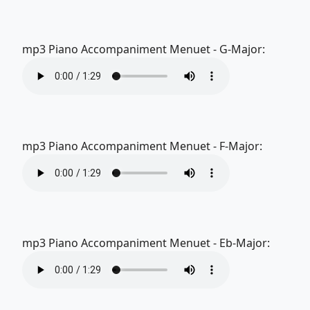
mp3 Piano Accompaniment Menuet - G-Major:
mp3 Piano Accompaniment Menuet - F-Major:
mp3 Piano Accompaniment Menuet - Eb-Major: