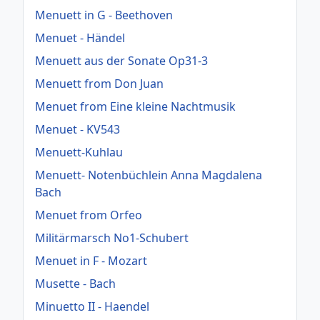
Menuett in G - Beethoven
Menuet - Händel
Menuett aus der Sonate Op31-3
Menuett from Don Juan
Menuet from Eine kleine Nachtmusik
Menuet - KV543
Menuett-Kuhlau
Menuett- Notenbüchlein Anna Magdalena
Bach
Menuet from Orfeo
Militärmarsch No1-Schubert
Menuet in F - Mozart
Musette - Bach
Minuetto II - Haendel