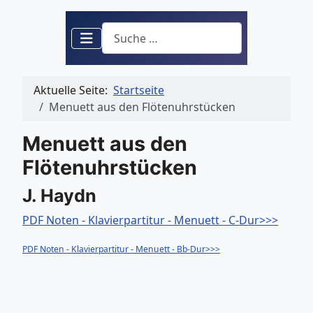
Suchen
Aktuelle Seite:
Startseite
Menuett aus den Flötenuhrstücken
Menuett aus den
Flötenuhrstücken
J. Haydn
PDF Noten - Klavierpartitur - Menuett - C-Dur>>>
PDF Noten - Klavierpartitur - Menuett - Bb-Dur>>>