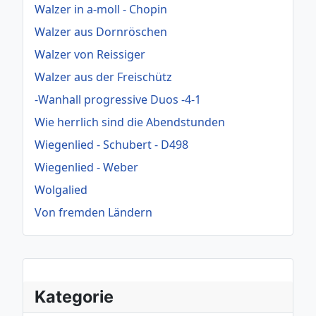
Walzer in a-moll - Chopin
Walzer aus Dornröschen
Walzer von Reissiger
Walzer aus der Freischütz
-Wanhall progressive Duos -4-1
Wie herrlich sind die Abendstunden
Wiegenlied - Schubert - D498
Wiegenlied - Weber
Wolgalied
Von fremden Ländern
Kategorie