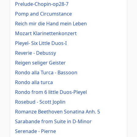
Prelude-Chopin-op28-7
Pomp and Circumstance
Reich mir die Hand mein Leben
Mozart Klarinettenkonzert
Pleyel- Six Little Duos-I
Reverie - Debussy
Reigen seliger Geister
Rondo alla Turca - Bassoon
Rondo alla turca
Rondo from 6 little Duos-Pleyel
Rosebud - Scott Joplin
Romanze Beethoven Sonatina Anh. 5
Sarabande from Suite in D-Minor
Serenade - Pierne