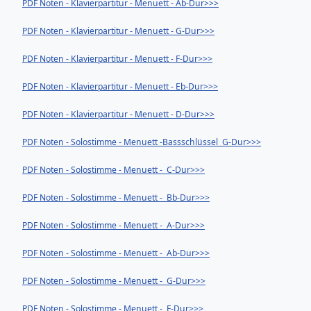
PDF Noten - Klavierpartitur - Menuett - Ab-Dur>>>
PDF Noten - Klavierpartitur - Menuett - G-Dur>>>
PDF Noten - Klavierpartitur - Menuett - F-Dur>>>
PDF Noten - Klavierpartitur - Menuett - Eb-Dur>>>
PDF Noten - Klavierpartitur - Menuett - D-Dur>>>
PDF Noten - Solostimme - Menuett -Bassschlüssel G-Dur>>>
PDF Noten - Solostimme - Menuett - C-Dur>>>
PDF Noten - Solostimme - Menuett - Bb-Dur>>>
PDF Noten - Solostimme - Menuett - A-Dur>>>
PDF Noten - Solostimme - Menuett - Ab-Dur>>>
PDF Noten - Solostimme - Menuett - G-Dur>>>
PDF Noten - Solostimme - Menuett - F-Dur>>>