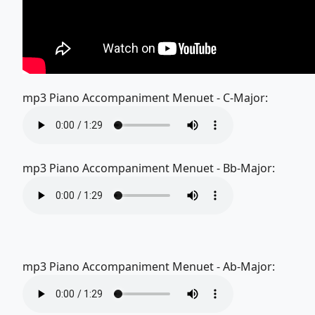
mp3 Piano Accompaniment Menuet - C-Major:
mp3 Piano Accompaniment Menuet - Bb-Major:
mp3 Piano Accompaniment Menuet - Ab-Major: