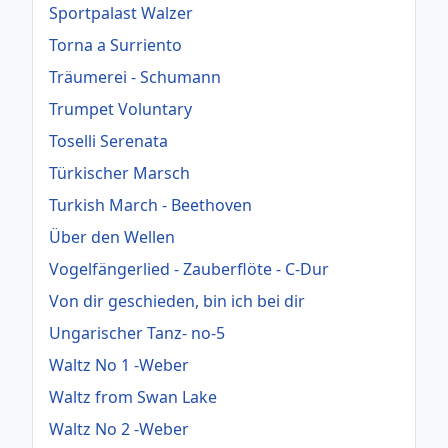
Sportpalast Walzer
Torna a Surriento
Träumerei - Schumann
Trumpet Voluntary
Toselli Serenata
Türkischer Marsch
Turkish March - Beethoven
Über den Wellen
Vogelfängerlied - Zauberflöte - C-Dur
Von dir geschieden, bin ich bei dir
Ungarischer Tanz- no-5
Waltz No 1 -Weber
Waltz from Swan Lake
Waltz No 2 -Weber