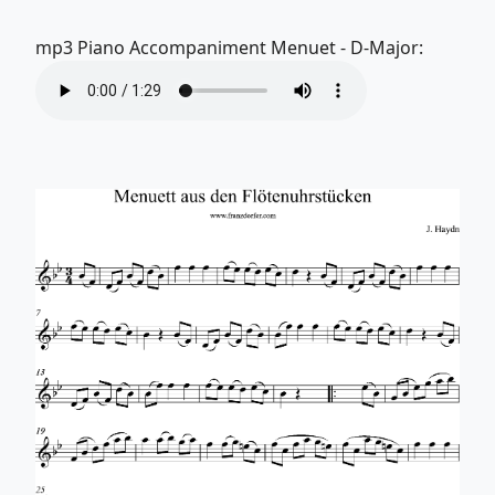
mp3 Piano Accompaniment Menuet - D-Major: