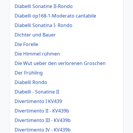
Diabelli Sonatine II-Rondo
Diabelli op168-1-Moderato cantabile
Diabelli Sonatina I- Rondo
Dichter und Bauer
Die Forelle
Die Himmel rühmen
Die Wut ueber den verlorenen Groschen
Der Frühling
Diabelli Rondo
Diabelli - Sonatine II
Divertimento I KV439
Divertimento II - KV439b
Divertimento III - KV439b
Divertimento IV - KV439b