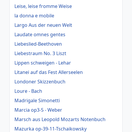
Leise, leise fromme Weise
la donna e mobile
Largo Aus der neuen Welt
Laudate omnes gentes
Liebeslied-Beethoven
Liebestraum No. 3 Liszt
Lippen schweigen - Lehar
Litanei auf das Fest Allerseelen
Londoner Skizzenbuch
Loure - Bach
Madrigale Simonetti
Marcia op3-5 - Weber
Marsch aus Leopold Mozarts Notenbuch
Mazurka op-39-11-Tschaikowsky