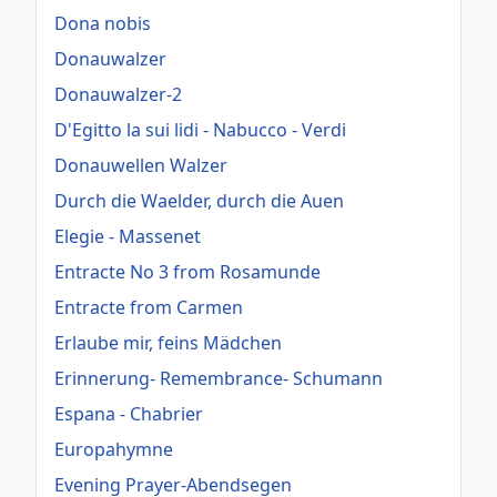
Dona nobis
Donauwalzer
Donauwalzer-2
D'Egitto la sui lidi - Nabucco - Verdi
Donauwellen Walzer
Durch die Waelder, durch die Auen
Elegie - Massenet
Entracte No 3 from Rosamunde
Entracte from Carmen
Erlaube mir, feins Mädchen
Erinnerung- Remembrance- Schumann
Espana - Chabrier
Europahymne
Evening Prayer-Abendsegen