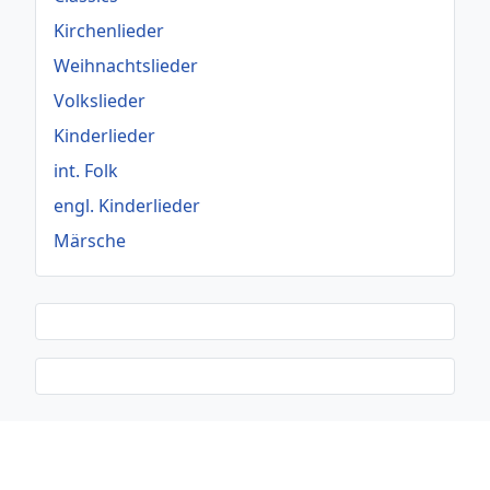
Kirchenlieder
Weihnachtslieder
Volkslieder
Kinderlieder
int. Folk
engl. Kinderlieder
Märsche