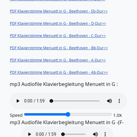
PDF Klavierstimme Menuett in G - Beethoven - Eb-Dur>>
PDF Klavierstimme Menuett in G - Beethoven - D-Dur>>
PDF Klavierstimme Menuett in G - Beethoven - C-Dur>>
PDF Klavierstimme Menuett in G - Beethoven - Bb-Dur>>
PDF Klavierstimme Menuett in G - Beethoven - A-Dur>>
PDF Klavierstimme Menuett in G - Beethoven - Ab-Dur>>
mp3 Audiofile Klavierbegleitung Menuett in G :
x
Speed
1.0
mp3 Audiofile Klavierbegleitung Menuett in G -(F-