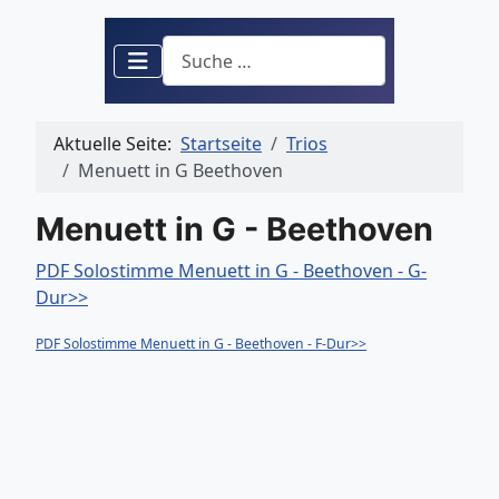
Suchen
Aktuelle Seite:
Startseite
Trios
Menuett in G Beethoven
Menuett in G - Beethoven
PDF Solostimme Menuett in G - Beethoven - G-
Dur>>
PDF Solostimme Menuett in G - Beethoven - F-Dur>>