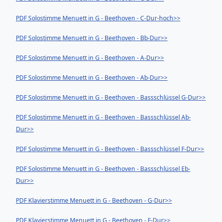
PDF Solostimme Menuett in G - Beethoven - C-Dur-hoch>>
PDF Solostimme Menuett in G - Beethoven - Bb-Dur>>
PDF Solostimme Menuett in G - Beethoven - A-Dur>>
PDF Solostimme Menuett in G - Beethoven - Ab-Dur>>
PDF Solostimme Menuett in G - Beethoven - Bassschlüssel G-Dur>>
PDF Solostimme Menuett in G - Beethoven - Bassschlüssel Ab-
Dur>>
PDF Solostimme Menuett in G - Beethoven - Bassschlüssel F-Dur>>
PDF Solostimme Menuett in G - Beethoven - Bassschlüssel Eb-
Dur>>
PDF Klavierstimme Menuett in G - Beethoven - G-Dur>>
PDF Klavierstimme Menuett in G - Beethoven - F-Dur>>