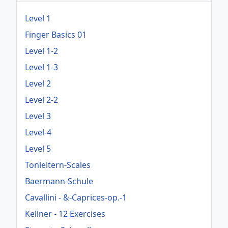
Level 1
Finger Basics 01
Level 1-2
Level 1-3
Level 2
Level 2-2
Level 3
Level-4
Level 5
Tonleitern-Scales
Baermann-Schule
Cavallini - &-Caprices-op.-1
Kellner - 12 Exercises