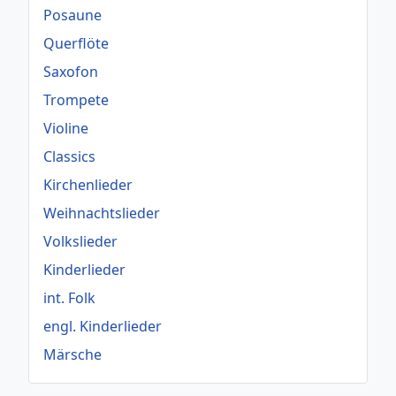
Posaune
Querflöte
Saxofon
Trompete
Violine
Classics
Kirchenlieder
Weihnachtslieder
Volkslieder
Kinderlieder
int. Folk
engl. Kinderlieder
Märsche