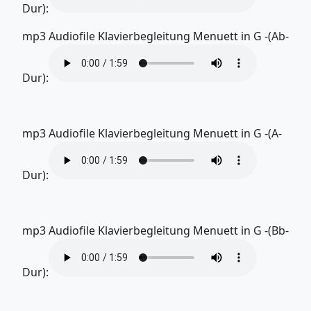
Dur):
mp3 Audiofile Klavierbegleitung Menuett in G -(Ab-
Dur):
mp3 Audiofile Klavierbegleitung Menuett in G -(A-
Dur):
mp3 Audiofile Klavierbegleitung Menuett in G -(Bb-
Dur):