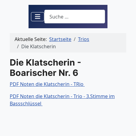
Suchen
Aktuelle Seite:
Startseite
Trios
Die Klatscherin
Die Klatscherin -
Boarischer Nr. 6
PDF Noten die Klatscherin - TRio
PDF Noten die Klatscherin - Trio - 3.Stimme im
Bassschlüssel