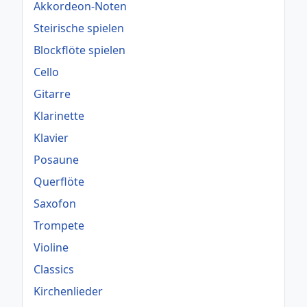
Akkordeon-Noten
Steirische spielen
Blockflöte spielen
Cello
Gitarre
Klarinette
Klavier
Posaune
Querflöte
Saxofon
Trompete
Violine
Classics
Kirchenlieder