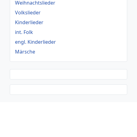
Weihnachtslieder
Volkslieder
Kinderlieder
int. Folk
engl. Kinderlieder
Märsche