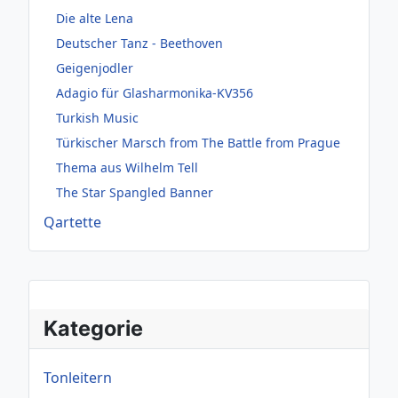
Die alte Lena
Deutscher Tanz - Beethoven
Geigenjodler
Adagio für Glasharmonika-KV356
Turkish Music
Türkischer Marsch from The Battle from Prague
Thema aus Wilhelm Tell
The Star Spangled Banner
Qartette
Kategorie
Tonleitern