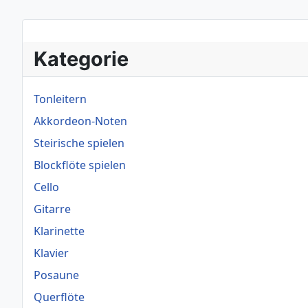
Kategorie
Tonleitern
Akkordeon-Noten
Steirische spielen
Blockflöte spielen
Cello
Gitarre
Klarinette
Klavier
Posaune
Querflöte