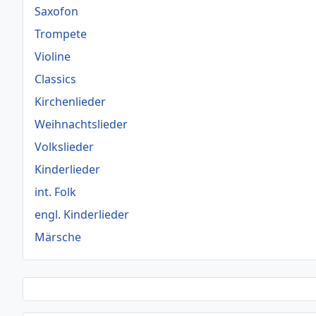
Saxofon
Trompete
Violine
Classics
Kirchenlieder
Weihnachtslieder
Volkslieder
Kinderlieder
int. Folk
engl. Kinderlieder
Märsche