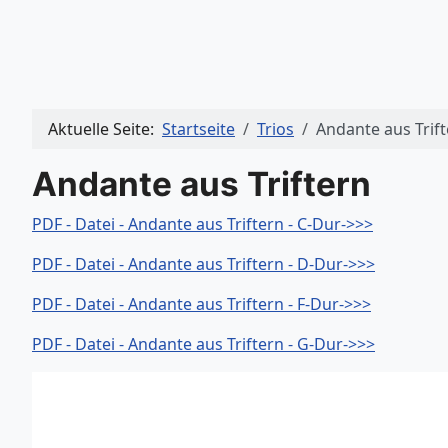
Aktuelle Seite:
Startseite
Trios
Andante aus Trif
Andante aus Triftern
PDF - Datei - Andante aus Triftern - C-Dur->>>
PDF - Datei - Andante aus Triftern - D-Dur->>>
PDF - Datei - Andante aus Triftern - F-Dur->>>
PDF - Datei - Andante aus Triftern - G-Dur->>>