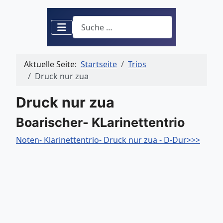
Suchen
Aktuelle Seite:
Startseite
Trios
Druck nur zua
Druck nur zua
Boarischer- KLarinettentrio
Noten- Klarinettentrio- Druck nur zua - D-Dur>>>