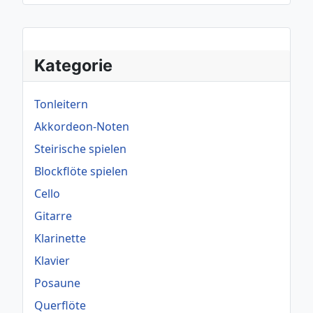
Kategorie
Tonleitern
Akkordeon-Noten
Steirische spielen
Blockflöte spielen
Cello
Gitarre
Klarinette
Klavier
Posaune
Querflöte