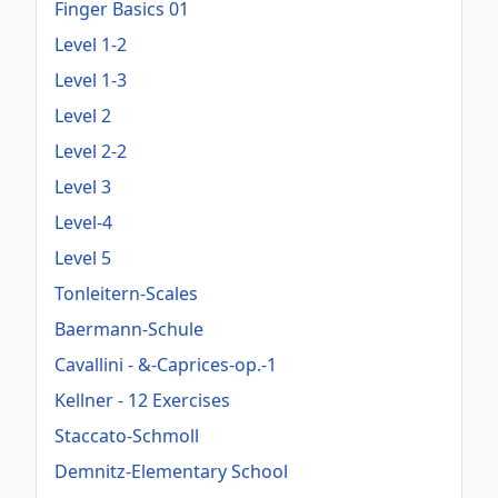
Finger Basics 01
Level 1-2
Level 1-3
Level 2
Level 2-2
Level 3
Level-4
Level 5
Tonleitern-Scales
Baermann-Schule
Cavallini - &-Caprices-op.-1
Kellner - 12 Exercises
Staccato-Schmoll
Demnitz-Elementary School