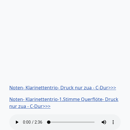
Noten- Klarinettentrio- Druck nur zua - C-Dur>>>
Noten- Klarinettentrio-1.Stimme Querflöte- Druck
nur zua - C-Dur>>>