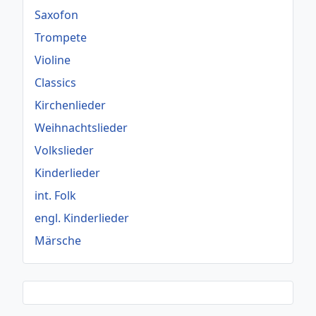
Saxofon
Trompete
Violine
Classics
Kirchenlieder
Weihnachtslieder
Volkslieder
Kinderlieder
int. Folk
engl. Kinderlieder
Märsche