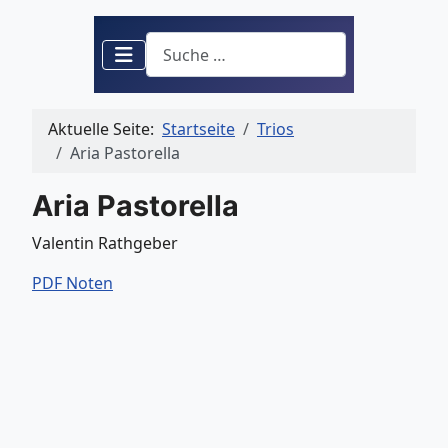
Suchen
Aktuelle Seite:
Startseite
Trios
Aria Pastorella
Aria Pastorella
Valentin Rathgeber
PDF Noten