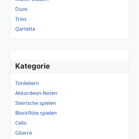
Duos
Trios
Qartette
Kategorie
Tonleitern
Akkordeon-Noten
Steirische spielen
Blockflöte spielen
Cello
Gitarre