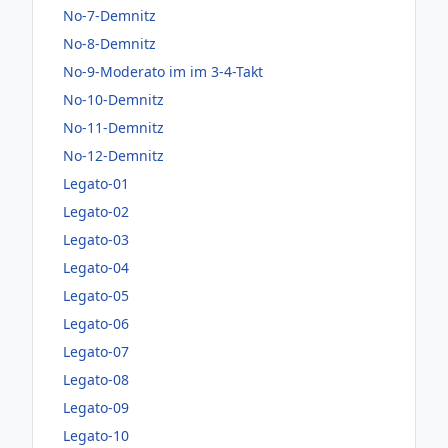
No-7-Demnitz
No-8-Demnitz
No-9-Moderato im im 3-4-Takt
No-10-Demnitz
No-11-Demnitz
No-12-Demnitz
Legato-01
Legato-02
Legato-03
Legato-04
Legato-05
Legato-06
Legato-07
Legato-08
Legato-09
Legato-10