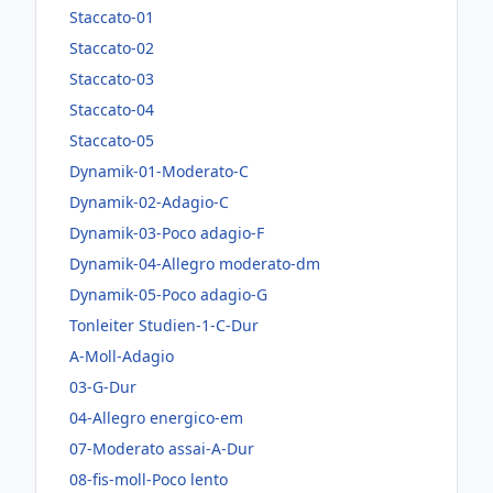
Staccato-01
Staccato-02
Staccato-03
Staccato-04
Staccato-05
Dynamik-01-Moderato-C
Dynamik-02-Adagio-C
Dynamik-03-Poco adagio-F
Dynamik-04-Allegro moderato-dm
Dynamik-05-Poco adagio-G
Tonleiter Studien-1-C-Dur
A-Moll-Adagio
03-G-Dur
04-Allegro energico-em
07-Moderato assai-A-Dur
08-fis-moll-Poco lento