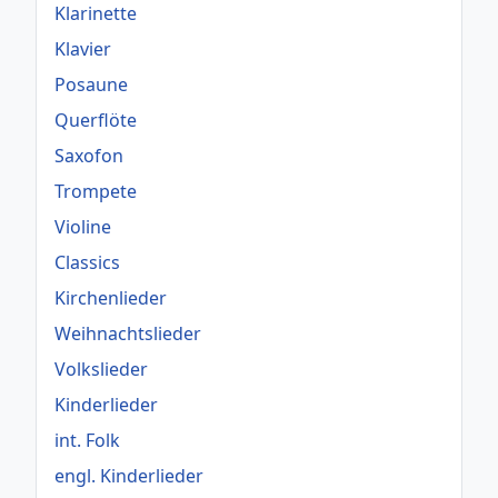
Klarinette
Klavier
Posaune
Querflöte
Saxofon
Trompete
Violine
Classics
Kirchenlieder
Weihnachtslieder
Volkslieder
Kinderlieder
int. Folk
engl. Kinderlieder