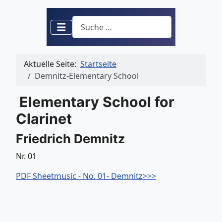
Suchen
Aktuelle Seite:
Startseite
Demnitz-Elementary School
Elementary School for
Clarinet
Friedrich Demnitz
Nr. 01
PDF Sheetmusic - No. 01- Demnitz>>>