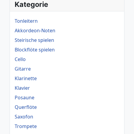
Kategorie
Tonleitern
Akkordeon-Noten
Steirische spielen
Blockflöte spielen
Cello
Gitarre
Klarinette
Klavier
Posaune
Querflöte
Saxofon
Trompete