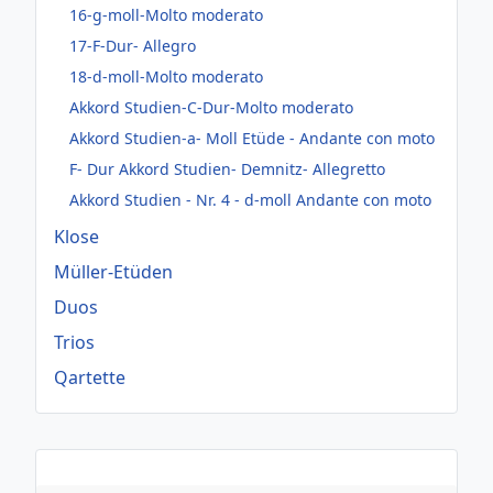
16-g-moll-Molto moderato
17-F-Dur- Allegro
18-d-moll-Molto moderato
Akkord Studien-C-Dur-Molto moderato
Akkord Studien-a- Moll Etüde - Andante con moto
F- Dur Akkord Studien- Demnitz- Allegretto
Akkord Studien - Nr. 4 - d-moll Andante con moto
Klose
Müller-Etüden
Duos
Trios
Qartette