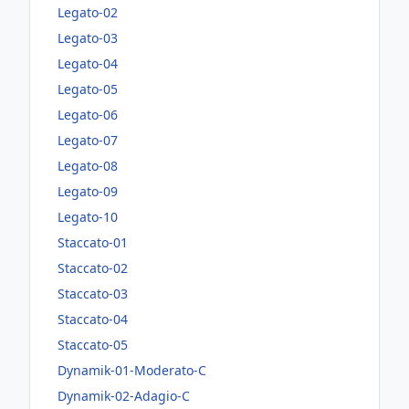
Legato-02
Legato-03
Legato-04
Legato-05
Legato-06
Legato-07
Legato-08
Legato-09
Legato-10
Staccato-01
Staccato-02
Staccato-03
Staccato-04
Staccato-05
Dynamik-01-Moderato-C
Dynamik-02-Adagio-C