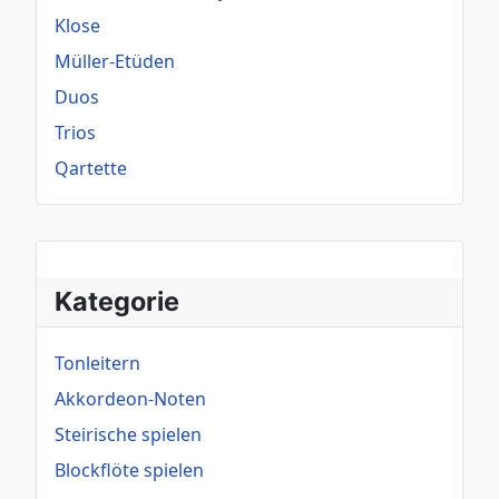
Klose
Müller-Etüden
Duos
Trios
Qartette
Kategorie
Tonleitern
Akkordeon-Noten
Steirische spielen
Blockflöte spielen