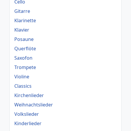
Cello
Gitarre
Klarinette
Klavier
Posaune
Querflöte
Saxofon
Trompete
Violine
Classics
Kirchenlieder
Weihnachtslieder
Volkslieder
Kinderlieder