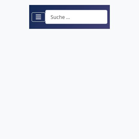
Suchen