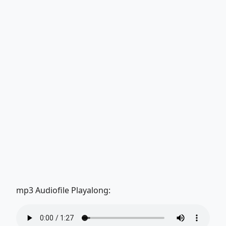
mp3 Audiofile Playalong: