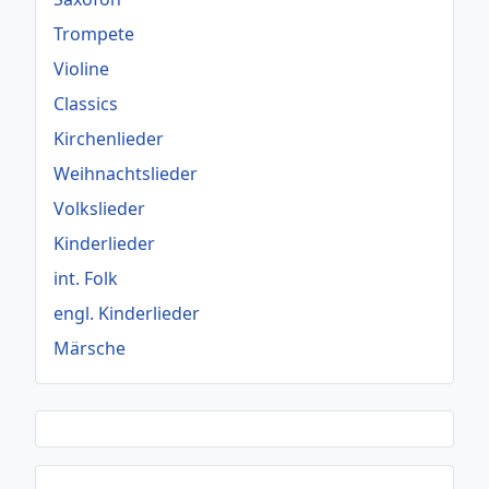
Trompete
Violine
Classics
Kirchenlieder
Weihnachtslieder
Volkslieder
Kinderlieder
int. Folk
engl. Kinderlieder
Märsche