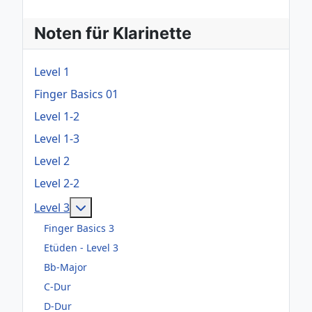
Noten für Klarinette
Level 1
Finger Basics 01
Level 1-2
Level 1-3
Level 2
Level 2-2
Weitere Informationen: Level 3
Level 3
Finger Basics 3
Etüden - Level 3
Bb-Major
C-Dur
D-Dur