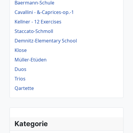
Baermann-Schule
Cavallini - &-Caprices-op.-1
Kellner - 12 Exercises
Staccato-Schmoll
Demnitz-Elementary School
Klose
Müller-Etüden
Duos
Trios
Qartette
Kategorie