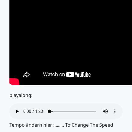
playalong:
Tempo ändern hier :........ To Change The Speed