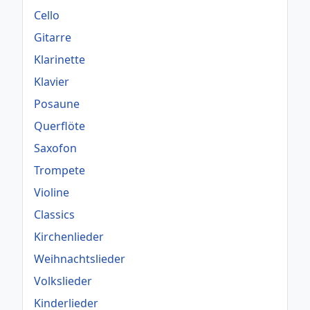
Cello
Gitarre
Klarinette
Klavier
Posaune
Querflöte
Saxofon
Trompete
Violine
Classics
Kirchenlieder
Weihnachtslieder
Volkslieder
Kinderlieder