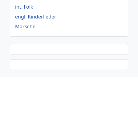
int. Folk
engl. Kinderlieder
Märsche