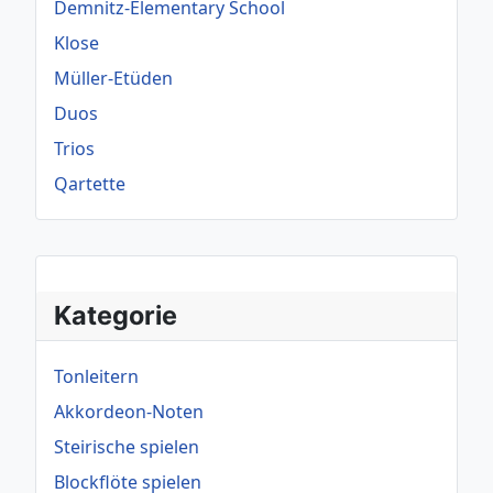
Demnitz-Elementary School
Klose
Müller-Etüden
Duos
Trios
Qartette
Kategorie
Tonleitern
Akkordeon-Noten
Steirische spielen
Blockflöte spielen